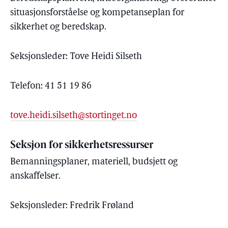
situasjonsforståelse og kompetanseplan for
sikkerhet og beredskap.
Seksjonsleder: Tove Heidi Silseth
Telefon: 41 51 19 86
tove.heidi.silseth@stortinget.no
Seksjon for sikkerhetsressurser
Bemanningsplaner, materiell, budsjett og
anskaffelser.
Seksjonsleder: Fredrik Frøland