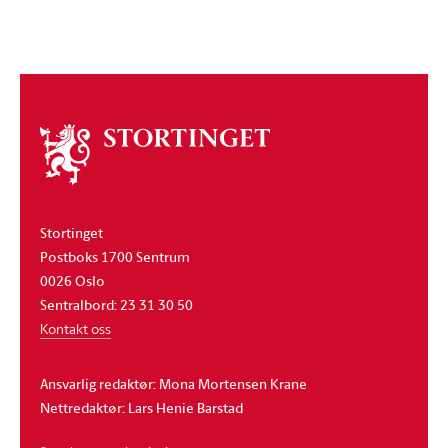
Om
stortinget
Stortinget
Postboks 1700 Sentrum
0026 Oslo
Sentralbord: 23 31 30 50
Kontakt oss
Ansvarlig redaktør: Mona Mortensen Krane
Nettredaktør: Lars Henie Barstad