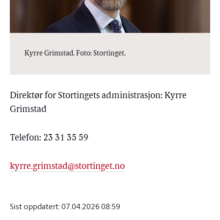
Kyrre Grimstad. Foto: Stortinget.
Direktør for Stortingets administrasjon: Kyrre
Grimstad
Telefon: 23 31 35 59
kyrre.grimstad@stortinget.no
Sist oppdatert:
07.04.2026 08:59