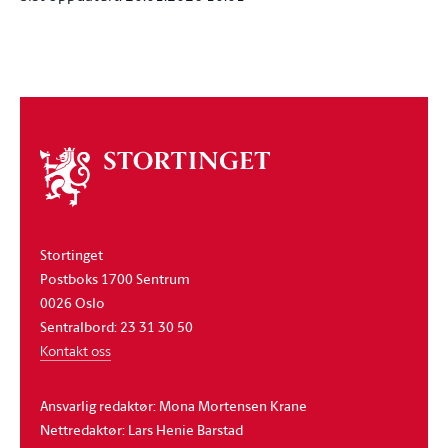
Om
stortinget
Stortinget
Postboks 1700 Sentrum
0026 Oslo
Sentralbord: 23 31 30 50
Kontakt oss
Ansvarlig redaktør: Mona Mortensen Krane
Nettredaktør: Lars Henie Barstad