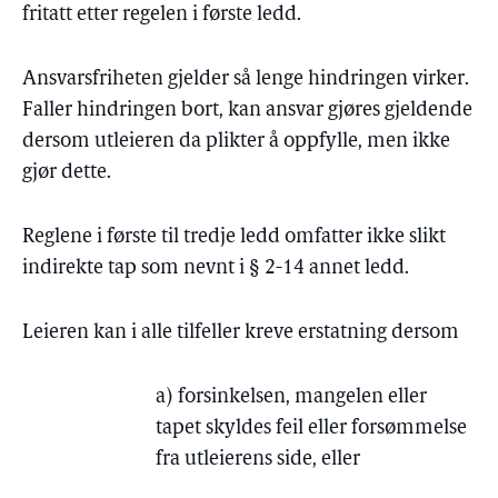
fritatt etter regelen i første ledd.
Ansvarsfriheten gjelder så lenge hindringen virker.
Faller hindringen bort, kan ansvar gjøres gjeldende
dersom utleieren da plikter å oppfylle, men ikke
gjør dette.
Reglene i første til tredje ledd omfatter ikke slikt
indirekte tap som nevnt i § 2-14 annet ledd.
Leieren kan i alle tilfeller kreve erstatning dersom
a) forsinkelsen, mangelen eller
tapet skyldes feil eller forsømmelse
fra utleierens side, eller