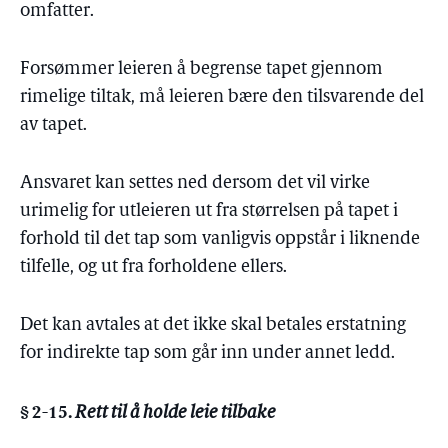
omfatter.
Forsømmer leieren å begrense tapet gjennom
rimelige tiltak, må leieren bære den tilsvarende del
av tapet.
Ansvaret kan settes ned dersom det vil virke
urimelig for utleieren ut fra størrelsen på tapet i
forhold til det tap som vanligvis oppstår i liknende
tilfelle, og ut fra forholdene ellers.
Det kan avtales at det ikke skal betales erstatning
for indirekte tap som går inn under annet ledd.
§ 2-15.
Rett til å holde leie tilbake