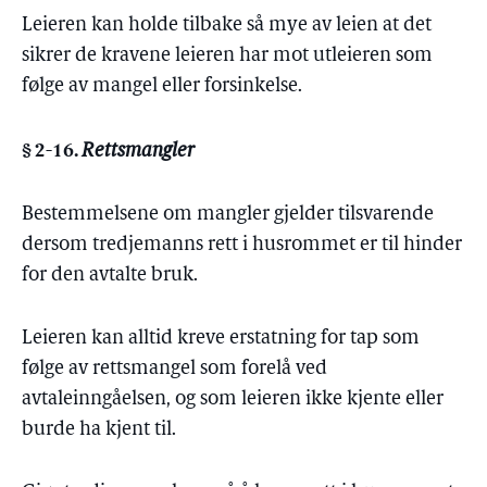
Leieren kan holde tilbake så mye av leien at det
sikrer de kravene leieren har mot utleieren som
følge av mangel eller forsinkelse.
§ 2-16.
Rettsmangler
Bestemmelsene om mangler gjelder tilsvarende
dersom tredjemanns rett i husrommet er til hinder
for den avtalte bruk.
Leieren kan alltid kreve erstatning for tap som
følge av rettsmangel som forelå ved
avtaleinngåelsen, og som leieren ikke kjente eller
burde ha kjent til.