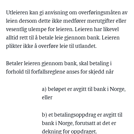
Utleieren kan gi anvisning om overføringsmåten av
leien dersom dette ikke medfører merutgifter eller
vesentlig ulempe for leieren. Leieren har likevel
alltid rett til å betale leie gjennom bank. Leieren
plikter ikke å overføre leie til utlandet.
Betaler leieren gjennom bank, skal betaling i
forhold til forfallsreglene anses for skjedd når
a) beløpet er avgitt til bank i Norge,
eller
b) et betalingsoppdrag er avgitt til
bank i Norge, forutsatt at det er
dekning for oppdraget.