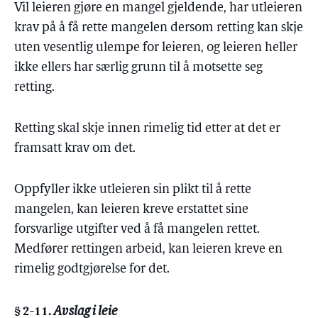
Vil leieren gjøre en mangel gjeldende, har utleieren
krav på å få rette mangelen dersom retting kan skje
uten vesentlig ulempe for leieren, og leieren heller
ikke ellers har særlig grunn til å motsette seg
retting.
Retting skal skje innen rimelig tid etter at det er
framsatt krav om det.
Oppfyller ikke utleieren sin plikt til å rette
mangelen, kan leieren kreve erstattet sine
forsvarlige utgifter ved å få mangelen rettet.
Medfører rettingen arbeid, kan leieren kreve en
rimelig godtgjørelse for det.
§ 2-11.
Avslag i leie