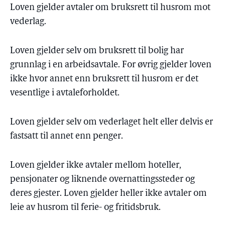
Loven gjelder avtaler om bruksrett til husrom mot
vederlag.
Loven gjelder selv om bruksrett til bolig har
grunnlag i en arbeidsavtale. For øvrig gjelder loven
ikke hvor annet enn bruksrett til husrom er det
vesentlige i avtaleforholdet.
Loven gjelder selv om vederlaget helt eller delvis er
fastsatt til annet enn penger.
Loven gjelder ikke avtaler mellom hoteller,
pensjonater og liknende overnattingssteder og
deres gjester. Loven gjelder heller ikke avtaler om
leie av husrom til ferie- og fritidsbruk.