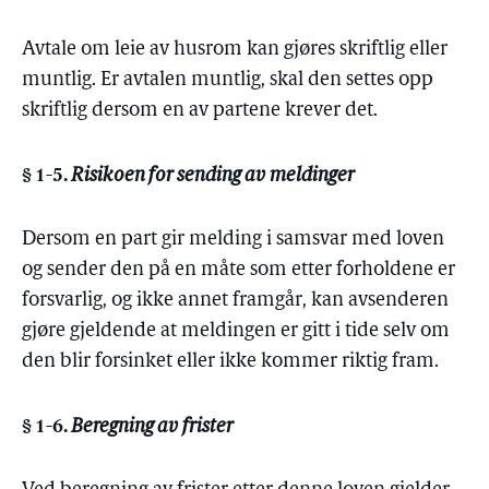
Avtale om leie av husrom kan gjøres skriftlig eller
muntlig. Er avtalen muntlig, skal den settes opp
skriftlig dersom en av partene krever det.
§ 1-5.
Risikoen for sending av meldinger
Dersom en part gir melding i samsvar med loven
og sender den på en måte som etter forholdene er
forsvarlig, og ikke annet framgår, kan avsenderen
gjøre gjeldende at meldingen er gitt i tide selv om
den blir forsinket eller ikke kommer riktig fram.
§ 1-6.
Beregning av frister