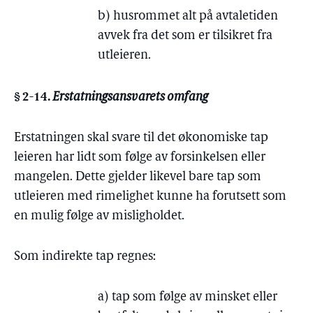
b) husrommet alt på avtaletiden
avvek fra det som er tilsikret fra
utleieren.
§ 2-14.
Erstatningsansvarets omfang
Erstatningen skal svare til det økonomiske tap
leieren har lidt som følge av forsinkelsen eller
mangelen. Dette gjelder likevel bare tap som
utleieren med rimelighet kunne ha forutsett som
en mulig følge av misligholdet.
Som indirekte tap regnes:
a) tap som følge av minsket eller