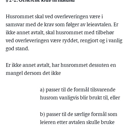
Generelle krav til tilstand
Husrommet skal ved overleveringen være i
samsvar med de krav som følger av leieavtalen. Er
ikke annet avtalt, skal husrommet med tilbehør
ved overleveringen være ryddet, rengjort og i vanlig
god stand.
Er ikke annet avtalt, har husrommet dessuten en
mangel dersom det ikke
a) passer til de formål tilsvarende
husrom vanligvis blir brukt til, eller
b) passer til de særlige formål som
leieren etter avtalen skulle bruke