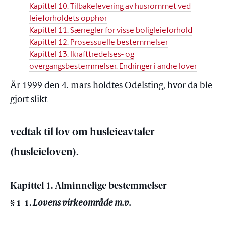
Kapittel 10. Tilbakelevering av husrommet ved
leieforholdets opphør
Kapittel 11. Særregler for visse boligleieforhold
Kapittel 12. Prosessuelle bestemmelser
Kapittel 13. Ikrafttredelses- og
overgangsbestemmelser. Endringer i andre lover
År 1999 den 4. mars holdtes Odelsting, hvor da ble
gjort slikt
vedtak til lov om husleieavtaler
(husleieloven).
Kapittel 1. Alminnelige bestemmelser
§ 1-1.
Lovens virkeområde m.v.