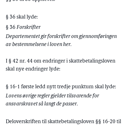
§ 36 skal lyde:
§ 36
Forskrifter
Departementet gir forskrifter om gjennomføringen
av bestemmelsene i loven her.
I § 42 nr. 44 om endringer i skattebetalingsloven
skal nye endringer lyde:
§ 16-1 første ledd nytt tredje punktum skal lyde:
Lovens øvrige regler gjelder tilsvarende for
ansvarskravet så langt de passer.
Deloverskriften til skattebetalingsloven §§ 16-20 til