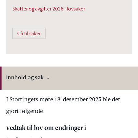
Skatter og avgifter 2026 - lovsaker
Gå til saker
Innhold og søk
I Stortingets møte 18. desember 2025 ble det
gjort følgende
vedtak til lov om endringer i