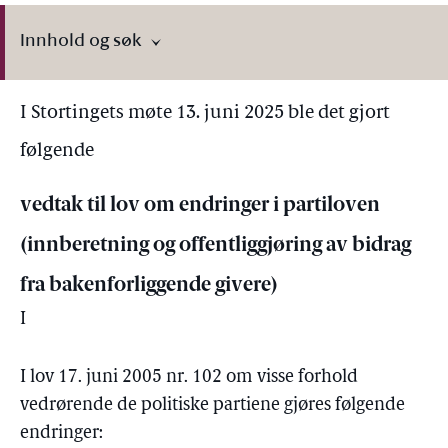
Innhold og søk
I Stortingets møte 13. juni 2025 ble det gjort
følgende
vedtak til lov om endringer i partiloven
(innberetning og offentliggjøring av bidrag
fra bakenforliggende givere)
I
I lov 17. juni 2005 nr. 102 om visse forhold
vedrørende de politiske partiene gjøres følgende
endringer: