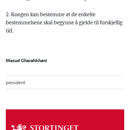
2. Kongen kan bestemme at de enkelte
bestemmelsene skal begynne å gjelde til forskjellig
tid.
Masud Gharahkhani
president
Om