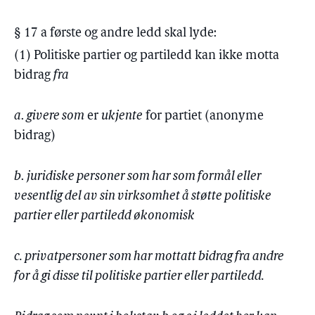
§ 17 a første og andre ledd skal lyde:
(1) Politiske partier og partiledd kan ikke motta
bidrag
fra
a
.
givere som
er
ukjente
for partiet (anonyme
bidrag)
b
.
juridiske personer som har som formål eller
vesentlig del av sin virksomhet å støtte politiske
partier eller partiledd økonomisk
c. privatpersoner som har mottatt bidrag fra andre
for å gi disse til politiske partier eller partiledd.