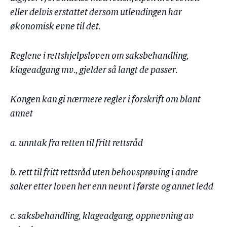
eller delvis erstattet dersom utlendingen har
økonomisk evne til det.
Reglene i rettshjelpsloven om saksbehandling,
klageadgang mv., gjelder så langt de passer.
Kongen kan gi nærmere regler i forskrift om blant
annet
a. unntak fra retten til fritt rettsråd
b. rett til fritt rettsråd uten behovsprøving i andre
saker etter loven her enn nevnt i første og annet ledd
c. saksbehandling, klageadgang, oppnevning av