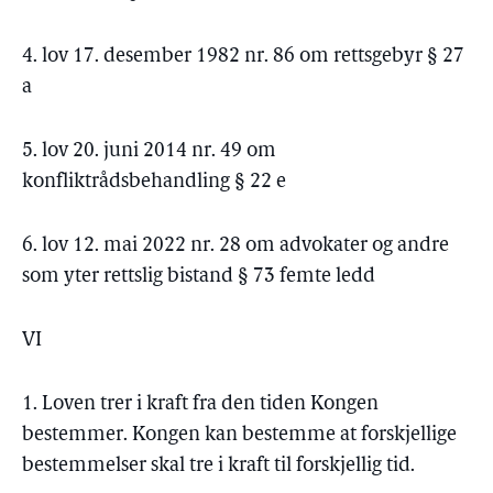
4. lov 17. desember 1982 nr. 86 om rettsgebyr § 27
a
5. lov 20. juni 2014 nr. 49 om
konfliktrådsbehandling § 22 e
6. lov 12. mai 2022 nr. 28 om advokater og andre
som yter rettslig bistand § 73 femte ledd
VI
1. Loven trer i kraft fra den tiden Kongen
bestemmer. Kongen kan bestemme at forskjellige
bestemmelser skal tre i kraft til forskjellig tid.