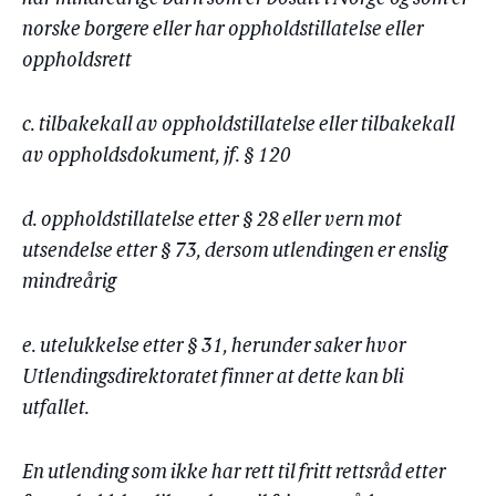
norske borgere eller har oppholdstillatelse eller
oppholdsrett
c. tilbakekall av oppholdstillatelse eller tilbakekall
av oppholdsdokument, jf. § 120
d. oppholdstillatelse etter § 28 eller vern mot
utsendelse etter § 73, dersom utlendingen er enslig
mindreårig
e. utelukkelse etter § 31, herunder saker hvor
Utlendingsdirektoratet finner at dette kan bli
utfallet.
En utlending som ikke har rett til fritt rettsråd etter