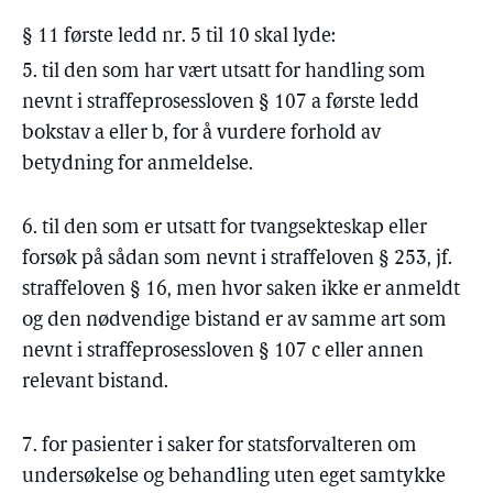
§ 11 første ledd nr. 5 til 10 skal lyde:
5. til den som har vært utsatt for handling som
nevnt i straffeprosessloven § 107 a første ledd
bokstav a eller b, for å vurdere forhold av
betydning for anmeldelse.
6. til den som er utsatt for tvangsekteskap eller
forsøk på sådan som nevnt i straffeloven § 253, jf.
straffeloven § 16, men hvor saken ikke er anmeldt
og den nødvendige bistand er av samme art som
nevnt i straffeprosessloven § 107 c eller annen
relevant bistand.
7. for pasienter i saker for statsforvalteren om
undersøkelse og behandling uten eget samtykke