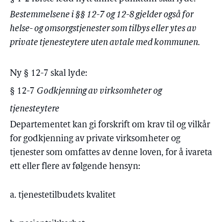
Bestemmelsene i §§ 12-7 og 12-8 gjelder også for
helse- og omsorgstjenester som tilbys eller ytes av
private tjenesteytere uten avtale med kommunen.
Ny § 12-7 skal lyde:
§ 12-7
Godkjenning av virksomheter og
tjenesteytere
Departementet kan gi forskrift om krav til og vilkår
for godkjenning av private virksomheter og
tjenester som omfattes av denne loven, for å ivareta
ett eller flere av følgende hensyn:
a. tjenestetilbudets kvalitet