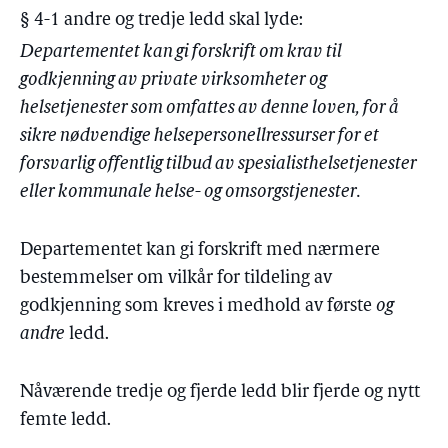
§ 4-1 andre og tredje ledd skal lyde:
Departementet kan gi forskrift om krav til
godkjenning av private virksomheter og
helsetjenester som omfattes av denne loven, for å
sikre nødvendige helsepersonellressurser for et
forsvarlig offentlig tilbud av spesialisthelsetjenester
eller kommunale helse- og omsorgstjenester.
Departementet kan gi forskrift med nærmere
bestemmelser om vilkår for tildeling av
godkjenning som kreves i medhold av første
og
andre
ledd.
Nåværende tredje og fjerde ledd blir fjerde og nytt
femte ledd.