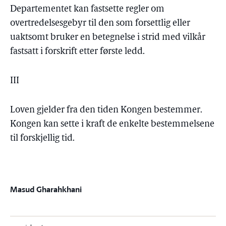
Departementet kan fastsette regler om
overtredelsesgebyr til den som forsettlig eller
uaktsomt bruker en betegnelse i strid med vilkår
fastsatt i forskrift etter første ledd.
III
Loven gjelder fra den tiden Kongen bestemmer.
Kongen kan sette i kraft de enkelte bestemmelsene
til forskjellig tid.
Masud Gharahkhani