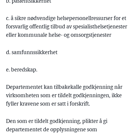
b. pasientsikkerhet
c. å sikre nødvendige helsepersonellressurser for et
forsvarlig offentlig tilbud av spesialisthelsetjenester
eller kommunale helse- og omsorgstjenester
d. samfunnssikkerhet
e. beredskap.
Departementet kan tilbakekalle godkjenning når
virksomheten som er tildelt godkjenningen, ikke
fyller kravene som er satt i forskrift.
Den som er tildelt godkjenning, plikter å gi
departementet de opplysningene som