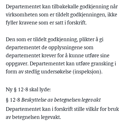
Departementet kan tilbakekalle godkjenning når
virksomheten som er tildelt godkjenningen, ikke
fyller kravene som er satt i forskrift.
Den som er tildelt godkjenning, plikter å gi
departementet de opplysningene som
departementet krever for å kunne utføre sine
oppgaver. Departementet kan utføre gransking i
form av stedlig undersøkelse (inspeksjon).
Ny § 12-8 skal lyde:
§ 12-8
Beskyttelse av betegnelsen legevakt
Departementet kan i forskrift stille vilkår for bruk
av betegnelsen legevakt.