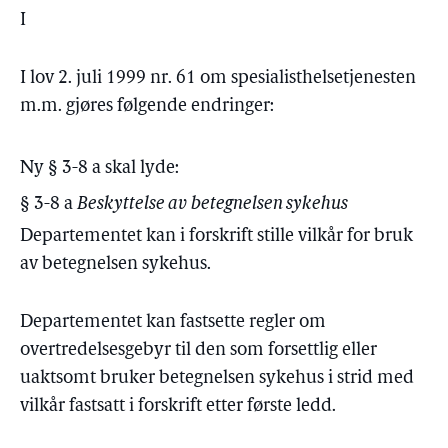
I
I lov 2. juli 1999 nr. 61 om spesialisthelsetjenesten
m.m. gjøres følgende endringer:
Ny § 3-8 a skal lyde:
§ 3-8 a
Beskyttelse av betegnelsen sykehus
Departementet kan i forskrift stille vilkår for bruk
av betegnelsen sykehus.
Departementet kan fastsette regler om
overtredelsesgebyr til den som forsettlig eller
uaktsomt bruker betegnelsen sykehus i strid med
vilkår fastsatt i forskrift etter første ledd.