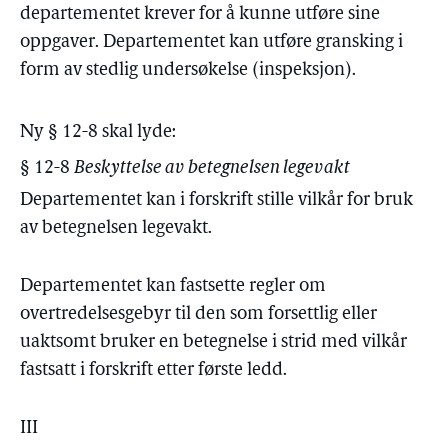
departementet krever for å kunne utføre sine
oppgaver. Departementet kan utføre gransking i
form av stedlig undersøkelse (inspeksjon).
Ny § 12-8 skal lyde:
§ 12-8
Beskyttelse av betegnelsen legevakt
Departementet kan i forskrift stille vilkår for bruk
av betegnelsen legevakt.
Departementet kan fastsette regler om
overtredelsesgebyr til den som forsettlig eller
uaktsomt bruker en betegnelse i strid med vilkår
fastsatt i forskrift etter første ledd.
III