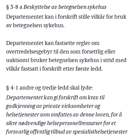
§ 3-8 a
Beskyttelse av betegnelsen sykehus
Departementet kan i forskrift stille vilkår for bruk
av betegnelsen sykehus.
Departementet kan fastsette regler om
overtredelsesgebyr til den som forsettlig eller
uaktsomt bruker betegnelsen sykehus i strid med
vilkår fastsatt i forskrift etter første ledd.
§ 4-1 andre og tredje ledd skal lyde:
Departementet kan gi forskrift om krav til
godkjenning av private virksomheter og
helsetjenester som omfattes av denne loven, for å
sikre nødvendige helsepersonellressurser for et
forsvarlig offentlig tilbud av spesialisthelsetjenester