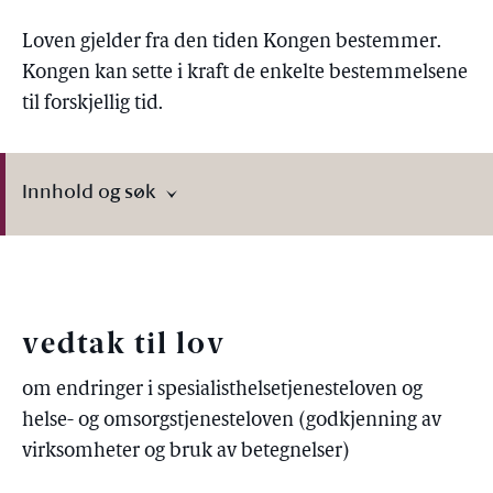
Loven gjelder fra den tiden Kongen bestemmer.
Kongen kan sette i kraft de enkelte bestemmelsene
til forskjellig tid.
Innhold og søk
vedtak til lov
om endringer i spesialisthelsetjenesteloven og
helse- og omsorgstjenesteloven (godkjenning av
virksomheter og bruk av betegnelser)