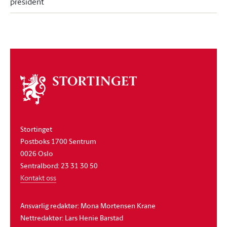
president
Om
stortinget
Stortinget
Postboks 1700 Sentrum
0026 Oslo
Sentralbord: 23 31 30 50
Kontakt oss
Ansvarlig redaktør: Mona Mortensen Krane
Nettredaktør: Lars Henie Barstad