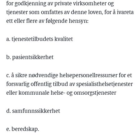
for godkjenning av private virksomheter og
tjenester som omfattes av denne loven, for å ivareta
ett eller flere av følgende hensyn:
a. tjenestetilbudets kvalitet
b. pasientsikkerhet
c. å sikre nødvendige helsepersonellressurser for et
forsvarlig offentlig tilbud av spesialisthelsetjenester
eller kommunale helse- og omsorgstjenester
d. samfunnssikkerhet
e. beredskap.