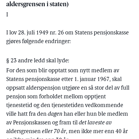
aldersgrensen i staten)
I
I lov 28. juli 1949 nr. 26 om Statens pensjonskasse
gjøres følgende endringer:
§ 23 andre ledd skal lyde:
For den som blir opptatt som nytt medlem av
Statens pensjonskasse etter 1. januar 1967, skal
oppsatt alderspensjon utgjøre en så stor del av full
pensjon som forholdet mellom opptjent
tjenestetid og den tjenestetiden vedkommende
ville hatt fra den
dagen
han eller hun ble medlem
av Pensjonskassen og fram til
det laveste av
aldersgrensen
eller 70 år
, men ikke mer enn 40 år