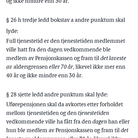
og ikke mindre enn 30 år.
§ 26 h tredje ledd bokstav a andre punktum skal
lyde:
Full tjenestetid er den tjenestetiden medlemmet
ville hatt fra den dagen vedkommende ble
medlem av Pensjonskassen og fram til
det laveste
av
aldersgrensen
eller 70 år
, likevel ikke mer enn
40 år og ikke mindre enn 30 år.
§ 28 sjette ledd andre punktum skal lyde:
Uførepensjonen skal da avkortes etter forholdet
mellom tjenestetiden og den
tjenestetiden
vedkommende ville ha fått fra den
dagen
han eller
hun ble medlem av Pensjonskassen og fram til
det