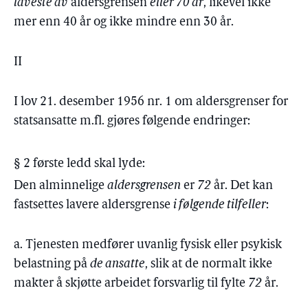
laveste av
aldersgrensen
eller 70 år
, likevel ikke
mer enn 40 år og ikke mindre enn 30 år.
II
I lov 21. desember 1956 nr. 1 om aldersgrenser for
statsansatte m.fl. gjøres følgende endringer:
§ 2 første ledd skal lyde:
Den alminnelige
aldersgrensen
er
72
år. Det kan
fastsettes lavere aldersgrense
i følgende tilfeller
:
a. Tjenesten medfører uvanlig fysisk eller psykisk
belastning på
de ansatte
, slik at de normalt ikke
makter å skjøtte arbeidet forsvarlig til fylte
72
år.