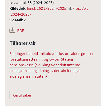
Lovvedtak 53 (2024–2025)
Kildedok
:
Innst. 262 L (2024–2025)
, jf.
Prop. 73 L
(2024–2025)
Sidetall
:
2
PDF
Tilhører sak
Endringer i arbeidsmiljøloven, lov om aldersgrenser
for statsansatte m.fl. og lov om Statens
pensjonskasse (avvikling av bedriftsinterne
aldersgrenser og økning av den alminnelige
aldersgrensen i staten)
Gå til saker