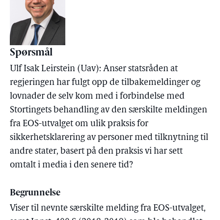
Spørsmål
Ulf Isak Leirstein (Uav): Anser statsråden at
regjeringen har fulgt opp de tilbakemeldinger og
lovnader de selv kom med i forbindelse med
Stortingets behandling av den særskilte meldingen
fra EOS-utvalget om ulik praksis for
sikkerhetsklarering av personer med tilknytning til
andre stater, basert på den praksis vi har sett
omtalt i media i den senere tid?
Begrunnelse
Viser til nevnte særskilte melding fra EOS-utvalget,