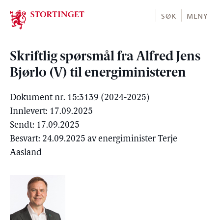
Stortinget.no
SØK
MENY
Skriftlig spørsmål fra Alfred Jens
Bjørlo (V) til energiministeren
Dokument nr. 15:3139 (2024-2025)
Innlevert: 17.09.2025
Sendt: 17.09.2025
Besvart: 24.09.2025 av energiminister Terje
Aasland