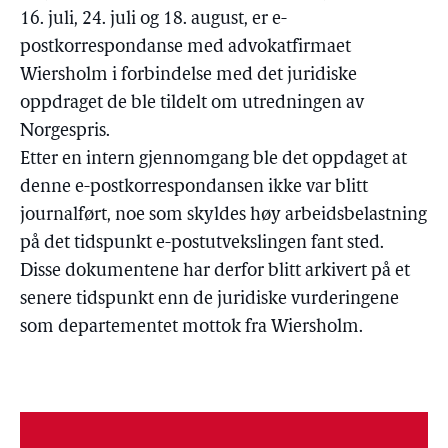
16. juli, 24. juli og 18. august, er e-
postkorrespondanse med advokatfirmaet
Wiersholm i forbindelse med det juridiske
oppdraget de ble tildelt om utredningen av
Norgespris.
Etter en intern gjennomgang ble det oppdaget at
denne e-postkorrespondansen ikke var blitt
journalført, noe som skyldes høy arbeidsbelastning
på det tidspunkt e-postutvekslingen fant sted.
Disse dokumentene har derfor blitt arkivert på et
senere tidspunkt enn de juridiske vurderingene
som departementet mottok fra Wiersholm.