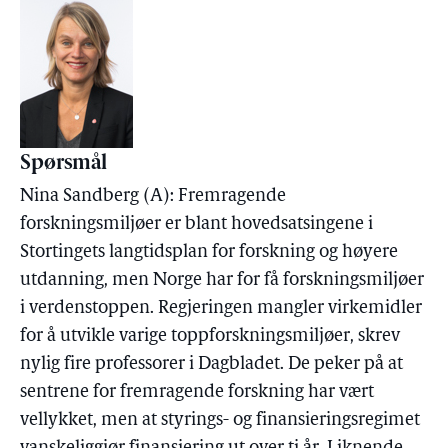
Spørsmål
Nina Sandberg (A): Fremragende
forskningsmiljøer er blant hovedsatsingene i
Stortingets langtidsplan for forskning og høyere
utdanning, men Norge har for få forskningsmiljøer
i verdenstoppen. Regjeringen mangler virkemidler
for å utvikle varige toppforskningsmiljøer, skrev
nylig fire professorer i Dagbladet. De peker på at
sentrene for fremragende forskning har vært
vellykket, men at styrings- og finansieringsregimet