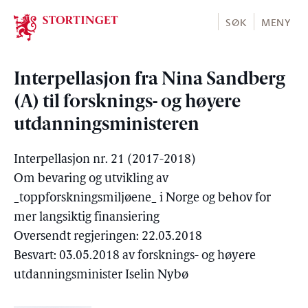
Stortinget.no
SØK
MENY
Interpellasjon fra Nina Sandberg
(A) til forsknings- og høyere
utdanningsministeren
Interpellasjon nr. 21 (2017-2018)
Om bevaring og utvikling av
_toppforskningsmiljøene_ i Norge og behov for
mer langsiktig finansiering
Oversendt regjeringen: 22.03.2018
Besvart: 03.05.2018 av forsknings- og høyere
utdanningsminister Iselin Nybø