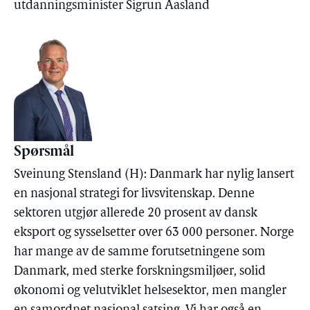
utdanningsminister Sigrun Aasland
Spørsmål
Sveinung Stensland (H): Danmark har nylig lansert
en nasjonal strategi for livsvitenskap. Denne
sektoren utgjør allerede 20 prosent av dansk
eksport og sysselsetter over 63 000 personer. Norge
har mange av de samme forutsetningene som
Danmark, med sterke forskningsmiljøer, solid
økonomi og velutviklet helsesektor, men mangler