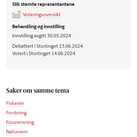
Slik stemte representantene
Voteringsoversikt
Behandling og innstilling
Innstilling avgitt 30.05.2024
Debattert i Stortinget 13.06.2024
Votert i Stortinget 14.06.2024
Saker om samme tema
Fiskerier
Forskning
Forurensning
Naturvern