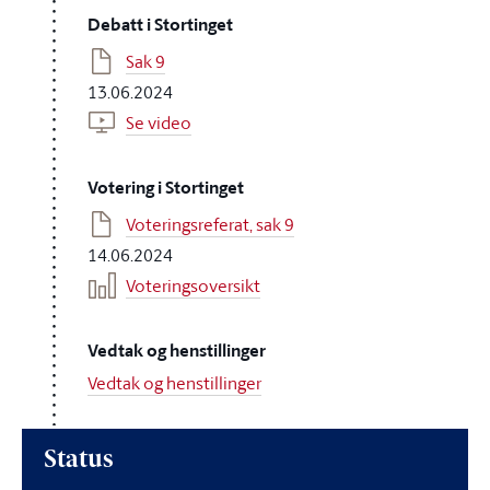
Debatt i Stortinget
Sak 9
13.06.2024
Se video
Votering i Stortinget
Voteringsreferat, sak 9
14.06.2024
Voteringsoversikt
Vedtak og henstillinger
Vedtak og henstillinger
Status