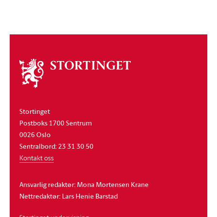
Om
stortinget
Stortinget
Postboks 1700 Sentrum
0026 Oslo
Sentralbord: 23 31 30 50
Kontakt oss
Ansvarlig redaktør: Mona Mortensen Krane
Nettredaktør: Lars Henie Barstad