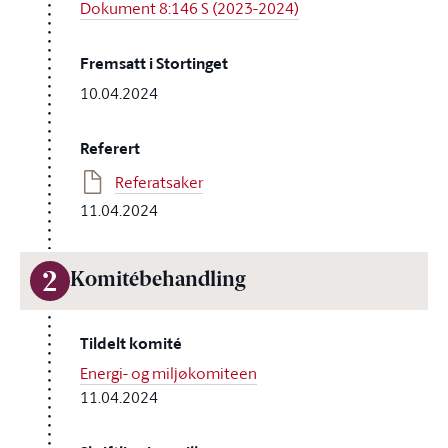
Dokument 8:146 S (2023-2024)
Fremsatt i Stortinget
10.04.2024
Referert
Referatsaker
11.04.2024
2
Komitébehandling
Tildelt komité
Energi- og miljøkomiteen
11.04.2024