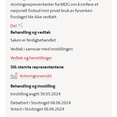
stortingsrepresentanter fra MDG om å innføre et
nasjonalt forbud mot privat bruk av fyrverkeri.
Forslaget ble ikke vedtatt.
Del
Behandling og vedtak
Saken er ferdigbehandlet
Vedtak i samsvar med innstillingen
Vedtak og henstillinger
Slik stemte representantene
Voteringsoversikt
Behandling og innstilling
Innstilling avgitt 30.05.2024
Debattert i Stortinget 06.06.2024
Votert i Stortinget 06.06.2024