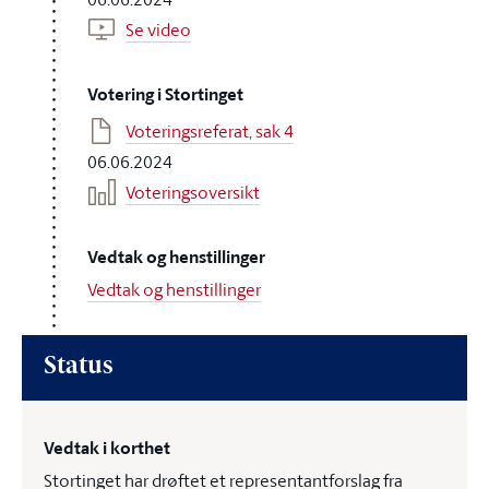
Se video
Votering i Stortinget
Voteringsreferat, sak 4
06.06.2024
Voteringsoversikt
Vedtak og henstillinger
Vedtak og henstillinger
Status
Vedtak i korthet
Stortinget har drøftet et representantforslag fra