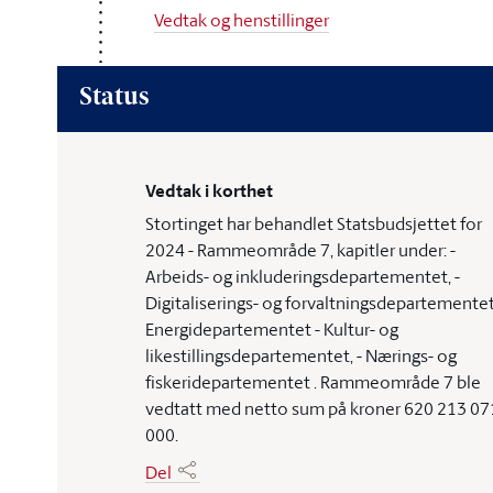
Vedtak og henstillinger
Status
Vedtak i korthet
Stortinget har behandlet Statsbudsjettet for
2024 - Rammeområde 7, kapitler under: -
Arbeids- og inkluderingsdepartementet, -
Digitaliserings- og forvaltningsdepartementet
Energidepartementet - Kultur- og
likestillingsdepartementet, - Nærings- og
fiskeridepartementet . Rammeområde 7 ble
vedtatt med netto sum på kroner 620 213 07
000.
Del