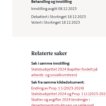
Behandling og innstilling
Innstilling avgitt 08.12.2023
Debattert i Stortinget 18.12.2023
Votert i Stortinget 18.12.2023
Relaterte saker
Sak i samme innstilling:
Statsbudsjettet 2024 (kapitler fordelt på
arbeids- og sosialkomiteen)
Sak fra samme kildedokument:
Endring av Prop. 1 S (2023-2024)
Statsbudsjettet 2024 og Prop. 1 LS (2023-202
Skatter og avgifter 2024 (endringer i
departementsstrukturen og saldering)