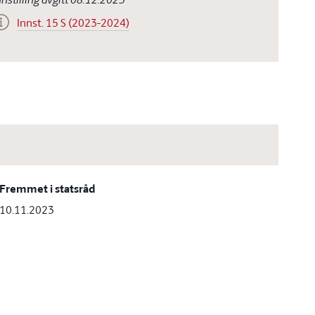
Innst. 15 S (2023-2024)
Fremmet i statsråd
10.11.2023