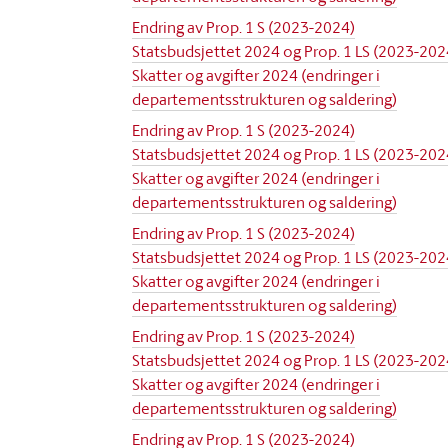
Endring av Prop. 1 S (2023-2024)
Statsbudsjettet 2024 og Prop. 1 LS (2023-202
Skatter og avgifter 2024 (endringer i
departementsstrukturen og saldering)
Endring av Prop. 1 S (2023-2024)
Statsbudsjettet 2024 og Prop. 1 LS (2023-202
Skatter og avgifter 2024 (endringer i
departementsstrukturen og saldering)
Endring av Prop. 1 S (2023-2024)
Statsbudsjettet 2024 og Prop. 1 LS (2023-202
Skatter og avgifter 2024 (endringer i
departementsstrukturen og saldering)
Endring av Prop. 1 S (2023-2024)
Statsbudsjettet 2024 og Prop. 1 LS (2023-202
Skatter og avgifter 2024 (endringer i
departementsstrukturen og saldering)
Endring av Prop. 1 S (2023-2024)