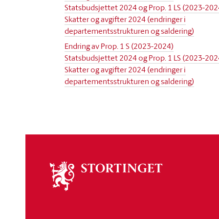
Statsbudsjettet 2024 og Prop. 1 LS (2023-202
Skatter og avgifter 2024 (endringer i
departementsstrukturen og saldering)
Endring av Prop. 1 S (2023-2024)
Statsbudsjettet 2024 og Prop. 1 LS (2023-202
Skatter og avgifter 2024 (endringer i
departementsstrukturen og saldering)
Om
stortinget