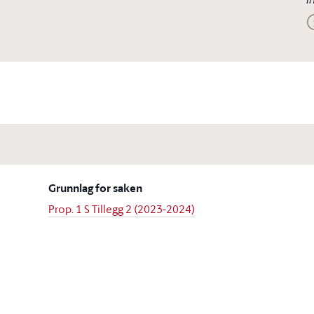
Grunnlag for saken
Prop. 1 S Tillegg 2 (2023-2024)