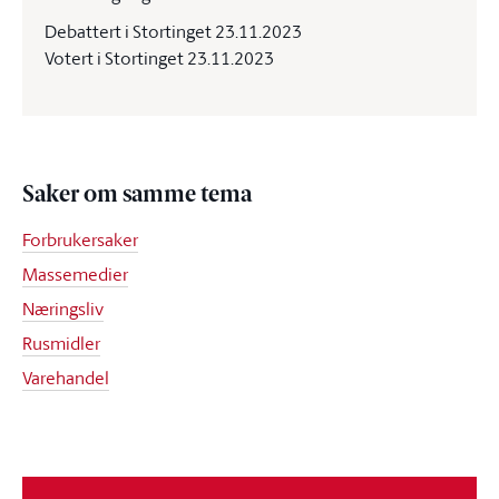
Debattert i Stortinget 23.11.2023
Votert i Stortinget 23.11.2023
Saker om samme tema
Forbrukersaker
Massemedier
Næringsliv
Rusmidler
Varehandel