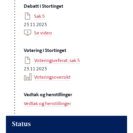
Debatt i Stortinget
Sak 5
23.11.2023
Se video
Votering i Stortinget
Voteringsreferat, sak 5
23.11.2023
Voteringsoversikt
Vedtak og henstillinger
Vedtak og henstillinger
Status