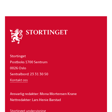
Om
stortinget
Stortinget
Postboks 1700 Sentrum
0026 Oslo
Sentralbord: 23 31 30 50
Kontakt oss
Ansvarlig redaktør: Mona Mortensen Krane
Nettredaktør: Lars Henie Barstad
Stortinget undervisning