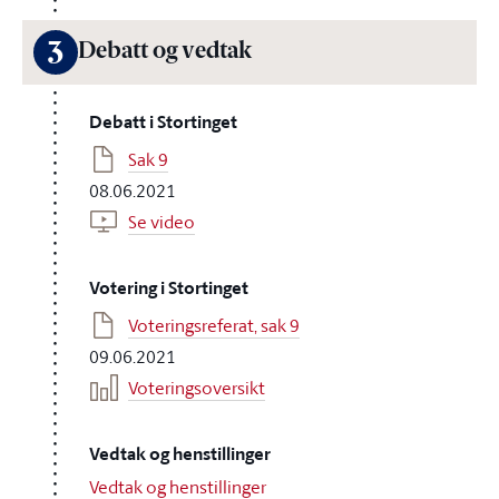
3
Debatt og vedtak
Debatt i Stortinget
Sak 9
08.06.2021
Se video
Votering i Stortinget
Voteringsreferat, sak 9
09.06.2021
Voteringsoversikt
Vedtak og henstillinger
Vedtak og henstillinger