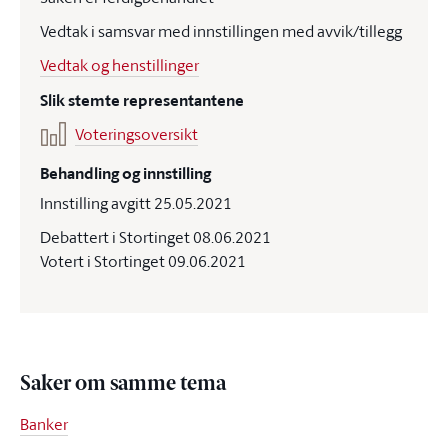
Vedtak i samsvar med innstillingen med avvik/tillegg
Vedtak og henstillinger
Slik stemte representantene
Voteringsoversikt
Behandling og innstilling
Innstilling avgitt 25.05.2021
Debattert i Stortinget 08.06.2021
Votert i Stortinget 09.06.2021
Saker om samme tema
Banker