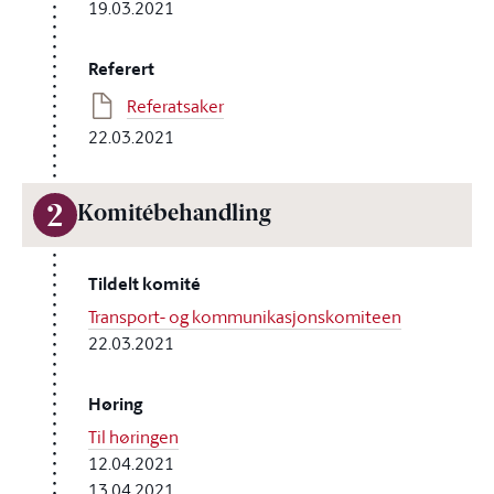
19.03.2021
Referert
Referatsaker
22.03.2021
2
Komitébehandling
Tildelt komité
Transport- og kommunikasjonskomiteen
22.03.2021
Høring
Til høringen
12.04.2021
13.04.2021