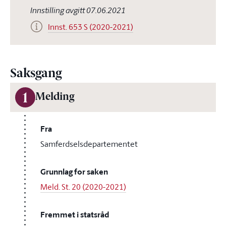
Innstilling avgitt 07.06.2021
Innst. 653 S (2020-2021)
Saksgang
1
Melding
Fra
Samferdselsdepartementet
Grunnlag for saken
Meld. St. 20 (2020-2021)
Fremmet i statsråd