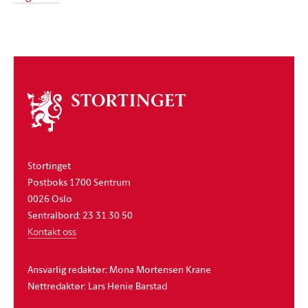
Om
stortinget
Stortinget
Postboks 1700 Sentrum
0026 Oslo
Sentralbord: 23 31 30 50
Kontakt oss
Ansvarlig redaktør: Mona Mortensen Krane
Nettredaktør: Lars Henie Barstad