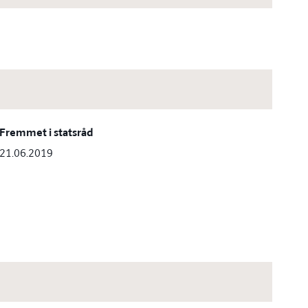
Fremmet i statsråd
21.06.2019