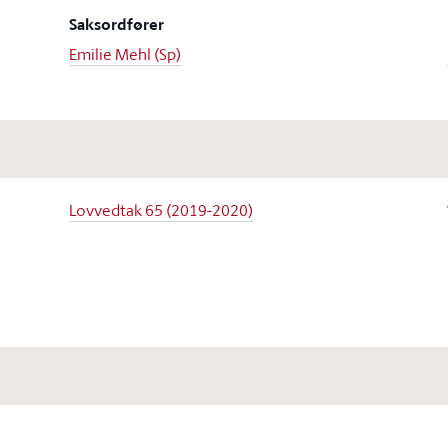
Saksordfører
Emilie Mehl (Sp)
Lovvedtak 65 (2019-2020)