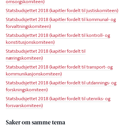
omsorgskomiteen)
Statsbudsjettet 2018 (kapitler fordelt til justiskomiteen)
Statsbudsjettet 2018 (kapitler fordelt til kommunal- og
forvaltningskomiteen)
Statsbudsjettet 2018 (kapitler fordelt til kontroll- og
konstitusjonskomiteen)
Statsbudsjettet 2018 (kapitler fordelt til
næringskomiteen)
Statsbudsjettet 2018 (kapitler fordelt til transport- og
kommunikasjonskomiteen)
Statsbudsjettet 2018 (kapitler fordelt til utdannings- og
forskningskomiteen)
Statsbudsjettet 2018 (kapitler fordelt til utenriks- og
forsvarskomiteen)
Saker om samme tema