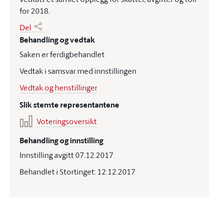
for 2018.
Del
Behandling og vedtak
Saken er ferdigbehandlet
Vedtak i samsvar med innstillingen
Vedtak og henstillinger
Slik stemte representantene
Voteringsoversikt
Behandling og innstilling
Innstilling avgitt 07.12.2017
Behandlet i Stortinget: 12.12.2017