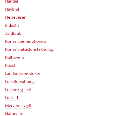
Handel
Havbruk
Helsevesen
Industri
Jordbruk
Kommunenes økonomi
Kommunikasjonsteknologi
Kulturvern
Kunst
Landbruksprodukter
Lokalforvaltning
Lotteri og spill
Luftfart
Merverdiavgift
Naturvern