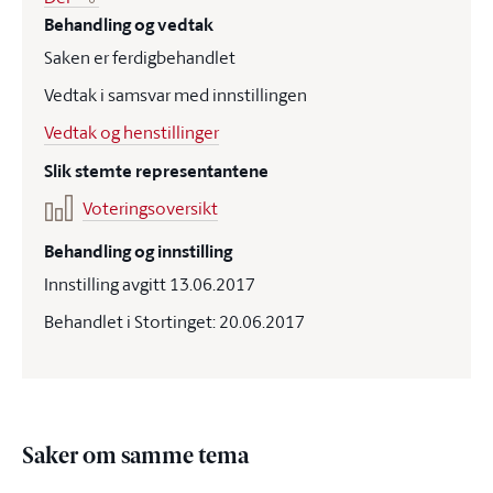
Behandling og vedtak
Saken er ferdigbehandlet
Vedtak i samsvar med innstillingen
Vedtak og henstillinger
Slik stemte representantene
Voteringsoversikt
Behandling og innstilling
Innstilling avgitt 13.06.2017
Behandlet i Stortinget: 20.06.2017
Saker om samme tema