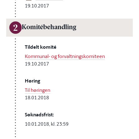
19.10.2017
2
Komitébehandling
Tildelt komité
Kommunal- og forvaltningskomiteen
19.10.2017
Høring
Til høringen
18.01.2018
Søknadsfrist:
10.01.2018, kl. 23:59