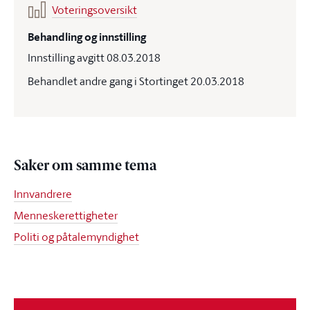
Voteringsoversikt
Behandling og innstilling
Innstilling avgitt 08.03.2018
Behandlet andre gang i Stortinget 20.03.2018
Saker om samme tema
Innvandrere
Menneskerettigheter
Politi og påtalemyndighet