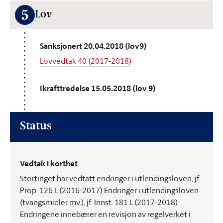
5
Lov
Sanksjonert 20.04.2018 (lov9)
Lovvedtak 40 (2017-2018)
Ikrafttredelse 15.05.2018 (lov 9)
Status
Vedtak i korthet
Stortinget har vedtatt endringer i utlendingsloven, jf.
Prop. 126 L (2016-2017) Endringer i utlendingsloven
(tvangsmidler mv.), jf. Innst. 181 L (2017-2018)
Endringene innebærer en revisjon av regelverket i