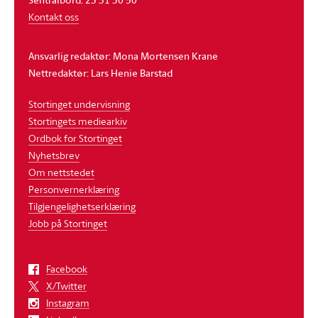
Kontakt oss
Ansvarlig redaktør: Mona Mortensen Krane
Nettredaktør: Lars Henie Barstad
Stortinget undervisning
Stortingets mediearkiv
Ordbok for Stortinget
Nyhetsbrev
Om nettstedet
Personvernerklæring
Tilgjengelighetserklæring
Jobb på Stortinget
Facebook
X/Twitter
Instagram