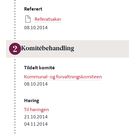
Referert
Referatsaker
08.10.2014
2
Komitébehandling
Tildelt komité
Kommunal- og forvaltningskomiteen
08.10.2014
Høring
Til høringen
21.10.2014
04.11.2014