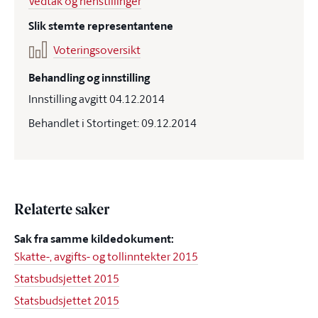
Vedtak og henstillinger
Slik stemte representantene
Voteringsoversikt
Behandling og innstilling
Innstilling avgitt 04.12.2014
Behandlet i Stortinget: 09.12.2014
Relaterte saker
Sak fra samme kildedokument:
Skatte-, avgifts- og tollinntekter 2015
Statsbudsjettet 2015
Statsbudsjettet 2015