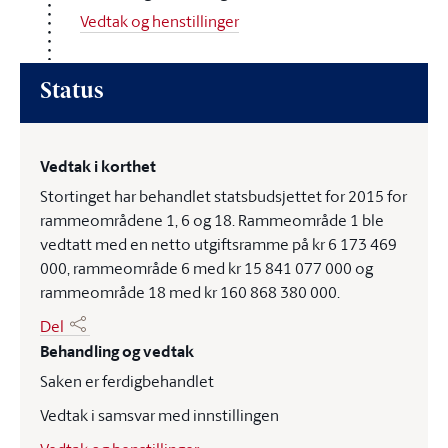
Vedtak og henstillinger
Status
Vedtak i korthet
Stortinget har behandlet statsbudsjettet for 2015 for
rammeområdene 1, 6 og 18. Rammeområde 1 ble
vedtatt med en netto utgiftsramme på kr 6 173 469
000, rammeområde 6 med kr 15 841 077 000 og
rammeområde 18 med kr 160 868 380 000.
Del
Behandling og vedtak
Saken er ferdigbehandlet
Vedtak i samsvar med innstillingen