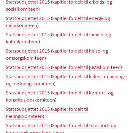
Statsbudsjettet 2015 (kapitler fordelt til arbeids- og
sosialkomiteen)
Statsbudsjettet 2015 (kapitler fordelt til energi- og
miljøkomiteen)
Statsbudsjettet 2015 (kapitler fordelt til familie- og
kulturkomiteen)
Statsbudsjettet 2015 (kapitler fordelt til helse- og
omsorgskomiteen)
Statsbudsjettet 2015 (kapitler fordelt til justiskomiteen)
Statsbudsjettet 2015 (kapitler fordelt til kirke-, utdannings-
og forskningskomiteen)
Statsbudsjettet 2015 (kapitler fordelt til kontroll- og
konstitusjonskomiteen)
Statsbudsjettet 2015 (kapitler fordelt til
næringskomiteen)
Statsbudsjettet 2015 (kapitler fordelt til transport- og
kommunikasjonskomiteen)