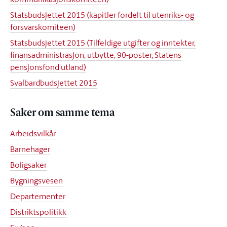
Statsbudsjettet 2015 (kapitler fordelt til utenriks- og
forsvarskomiteen)
Statsbudsjettet 2015 (Tilfeldige utgifter og inntekter,
finansadministrasjon, utbytte, 90-poster, Statens
pensjonsfond utland)
Svalbardbudsjettet 2015
Saker om samme tema
Arbeidsvilkår
Barnehager
Boligsaker
Bygningsvesen
Departementer
Distriktspolitikk