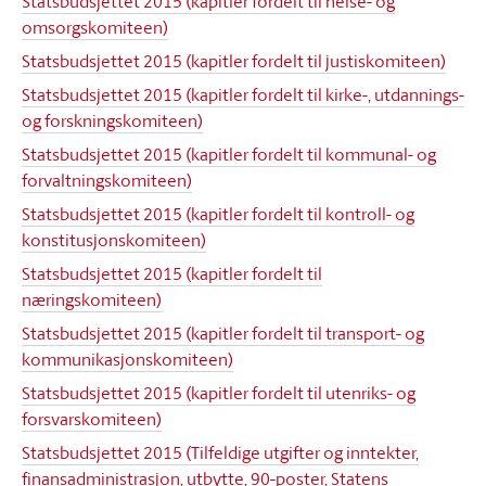
Statsbudsjettet 2015 (kapitler fordelt til helse- og
omsorgskomiteen)
Statsbudsjettet 2015 (kapitler fordelt til justiskomiteen)
Statsbudsjettet 2015 (kapitler fordelt til kirke-, utdannings-
og forskningskomiteen)
Statsbudsjettet 2015 (kapitler fordelt til kommunal- og
forvaltningskomiteen)
Statsbudsjettet 2015 (kapitler fordelt til kontroll- og
konstitusjonskomiteen)
Statsbudsjettet 2015 (kapitler fordelt til
næringskomiteen)
Statsbudsjettet 2015 (kapitler fordelt til transport- og
kommunikasjonskomiteen)
Statsbudsjettet 2015 (kapitler fordelt til utenriks- og
forsvarskomiteen)
Statsbudsjettet 2015 (Tilfeldige utgifter og inntekter,
finansadministrasjon, utbytte, 90-poster, Statens