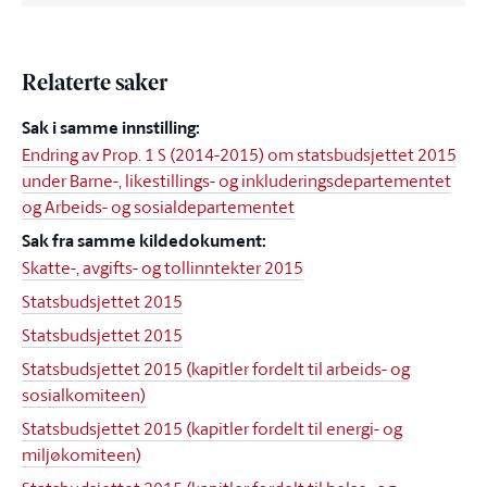
Relaterte saker
Sak i samme innstilling:
Endring av Prop. 1 S (2014-2015) om statsbudsjettet 2015
under Barne-, likestillings- og inkluderingsdepartementet
og Arbeids- og sosialdepartementet
Sak fra samme kildedokument:
Skatte-, avgifts- og tollinntekter 2015
Statsbudsjettet 2015
Statsbudsjettet 2015
Statsbudsjettet 2015 (kapitler fordelt til arbeids- og
sosialkomiteen)
Statsbudsjettet 2015 (kapitler fordelt til energi- og
miljøkomiteen)