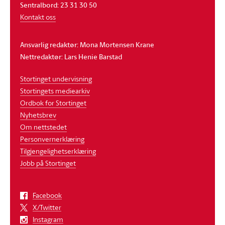
Sentralbord: 23 31 30 50
Kontakt oss
Ansvarlig redaktør: Mona Mortensen Krane
Nettredaktør: Lars Henie Barstad
Stortinget undervisning
Stortingets mediearkiv
Ordbok for Stortinget
Nyhetsbrev
Om nettstedet
Personvernerklæring
Tilgjengelighetserklæring
Jobb på Stortinget
Facebook
X/Twitter
Instagram