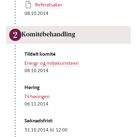
Referatsaker
08.10.2014
2
Komitébehandling
Tildelt komité
Energi- og miljøkomiteen
08.10.2014
Høring
Til høringen
06.11.2014
Søknadsfrist:
31.10.2014, kl. 12:00