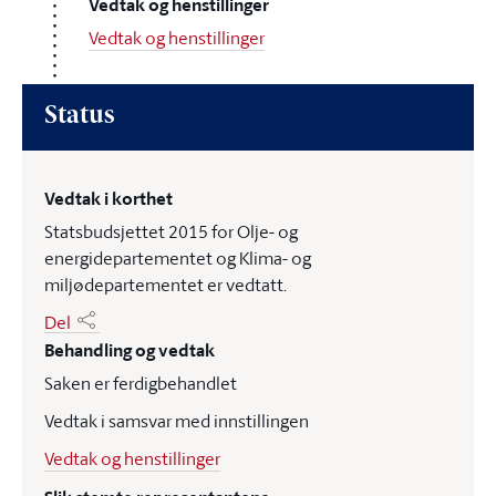
Vedtak og henstillinger
Vedtak og henstillinger
Status
Vedtak i korthet
Statsbudsjettet 2015 for Olje- og
energidepartementet og Klima- og
miljødepartementet er vedtatt.
Del
Behandling og vedtak
Saken er ferdigbehandlet
Vedtak i samsvar med innstillingen
Vedtak og henstillinger