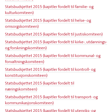
Statsbudsjettet 2015 (kapitler fordelt til familie- og
kulturkomiteen)
Statsbudsjettet 2015 (kapitler fordelt til helse- og
omsorgskomiteen)
Statsbudsjettet 2015 (kapitler fordelt til justiskomiteen)
Statsbudsjettet 2015 (kapitler fordelt til kirke-, utdannings-
og forskningskomiteen)
Statsbudsjettet 2015 (kapitler fordelt til kommunal- og
forvaltningskomiteen)
Statsbudsjettet 2015 (kapitler fordelt til kontroll- og
konstitusjonskomiteen)
Statsbudsjettet 2015 (kapitler fordelt til
næringskomiteen)
Statsbudsjettet 2015 (kapitler fordelt til transport- og
kommunikasjonskomiteen)
Statsbudsjettet 2015 (kapitler fordelt til utenriks- og