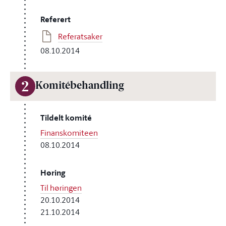
Referert
Referatsaker
08.10.2014
2
Komitébehandling
Tildelt komité
Finanskomiteen
08.10.2014
Høring
Til høringen
20.10.2014
21.10.2014