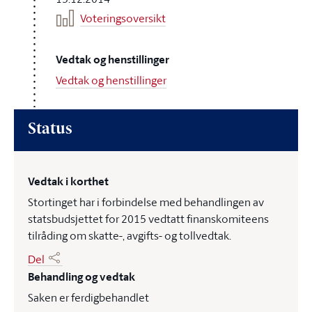
Voteringsoversikt
Vedtak og henstillinger
Vedtak og henstillinger
Status
Vedtak i korthet
Stortinget har i forbindelse med behandlingen av
statsbudsjettet for 2015 vedtatt finanskomiteens
tilråding om skatte-, avgifts- og tollvedtak.
Del
Behandling og vedtak
Saken er ferdigbehandlet