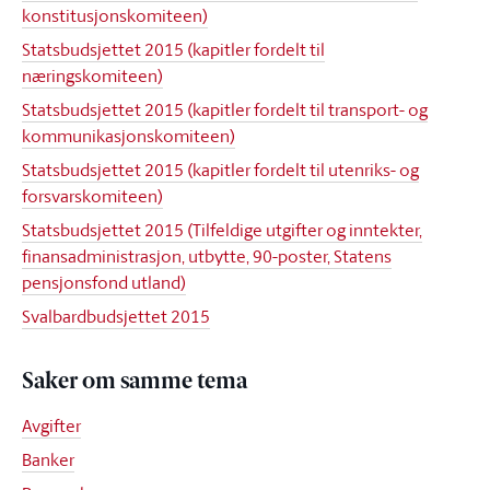
konstitusjonskomiteen)
Statsbudsjettet 2015 (kapitler fordelt til
næringskomiteen)
Statsbudsjettet 2015 (kapitler fordelt til transport- og
kommunikasjonskomiteen)
Statsbudsjettet 2015 (kapitler fordelt til utenriks- og
forsvarskomiteen)
Statsbudsjettet 2015 (Tilfeldige utgifter og inntekter,
finansadministrasjon, utbytte, 90-poster, Statens
pensjonsfond utland)
Svalbardbudsjettet 2015
Saker om samme tema
Avgifter
Banker