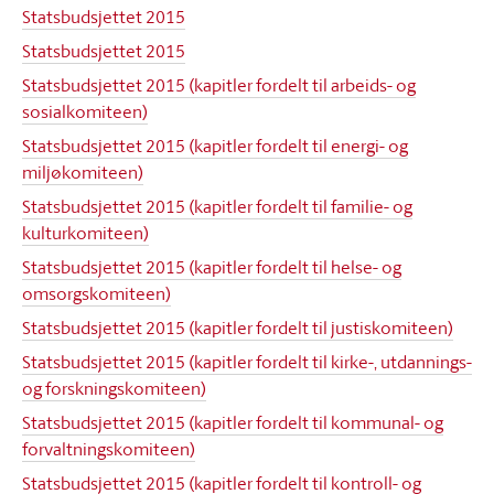
Statsbudsjettet 2015
Statsbudsjettet 2015
Statsbudsjettet 2015 (kapitler fordelt til arbeids- og
sosialkomiteen)
Statsbudsjettet 2015 (kapitler fordelt til energi- og
miljøkomiteen)
Statsbudsjettet 2015 (kapitler fordelt til familie- og
kulturkomiteen)
Statsbudsjettet 2015 (kapitler fordelt til helse- og
omsorgskomiteen)
Statsbudsjettet 2015 (kapitler fordelt til justiskomiteen)
Statsbudsjettet 2015 (kapitler fordelt til kirke-, utdannings-
og forskningskomiteen)
Statsbudsjettet 2015 (kapitler fordelt til kommunal- og
forvaltningskomiteen)
Statsbudsjettet 2015 (kapitler fordelt til kontroll- og