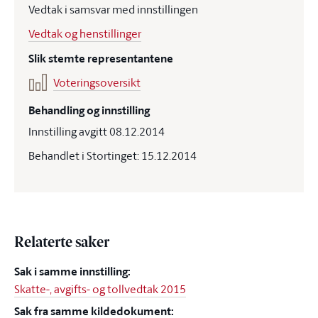
Vedtak i samsvar med innstillingen
Vedtak og henstillinger
Slik stemte representantene
Voteringsoversikt
Behandling og innstilling
Innstilling avgitt 08.12.2014
Behandlet i Stortinget: 15.12.2014
Relaterte saker
Sak i samme innstilling:
Skatte-, avgifts- og tollvedtak 2015
Sak fra samme kildedokument: