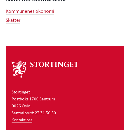
Kommunenes økonomi
Skatter
Om
stortinget
Stortinget
Postboks 1700 Sentrum
0026 Oslo
Sentralbord: 23 31 30 50
Kontakt oss