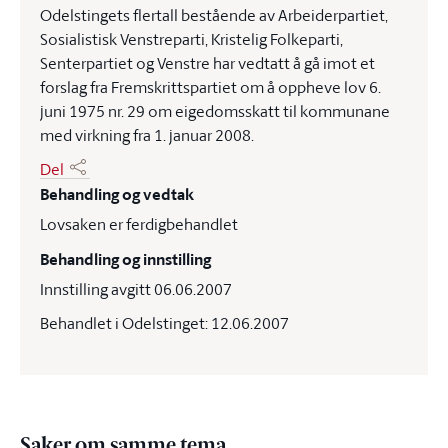
Odelstingets flertall bestående av Arbeiderpartiet,
Sosialistisk Venstreparti, Kristelig Folkeparti,
Senterpartiet og Venstre har vedtatt å gå imot et
forslag fra Fremskrittspartiet om å oppheve lov 6.
juni 1975 nr. 29 om eigedomsskatt til kommunane
med virkning fra 1. januar 2008.
Del
Behandling og vedtak
Lovsaken er ferdigbehandlet
Behandling og innstilling
Innstilling avgitt 06.06.2007
Behandlet i Odelstinget: 12.06.2007
Saker om samme tema