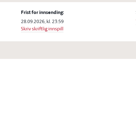
Frist for innsending:
28.09.2026, kl. 23:59
Skriv skriftlig innspill