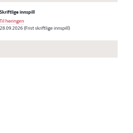
Skriftlige innspill
Til høringen
28.09.2026 (Frist skriftlige innspill)