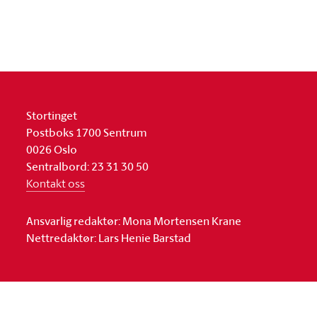
Stortinget
Postboks 1700 Sentrum
0026 Oslo
Sentralbord: 23 31 30 50
Kontakt oss
Ansvarlig redaktør: Mona Mortensen Krane
Nettredaktør: Lars Henie Barstad