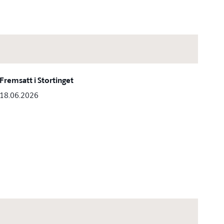
Fremsatt i Stortinget
18.06.2026