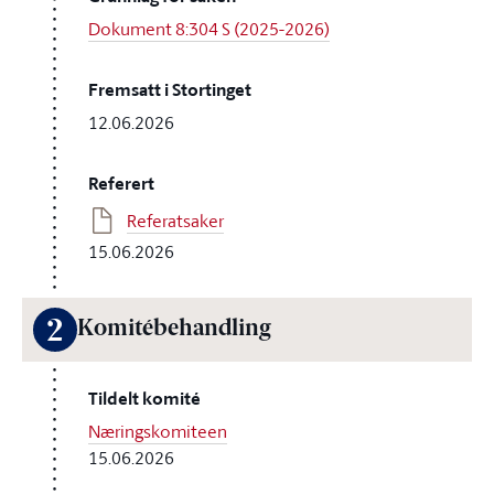
Dokument 8:304 S (2025-2026)
Fremsatt i Stortinget
12.06.2026
Referert
Referatsaker
15.06.2026
2
Komitébehandling
Tildelt komité
Næringskomiteen
15.06.2026