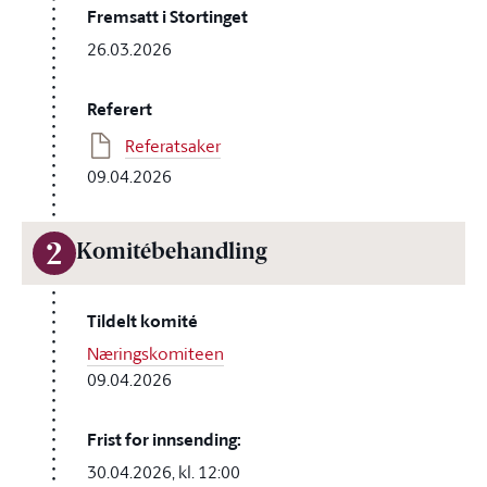
Fremsatt i Stortinget
26.03.2026
Referert
Referatsaker
09.04.2026
2
Komitébehandling
Tildelt komité
Næringskomiteen
09.04.2026
Frist for innsending:
30.04.2026, kl. 12:00