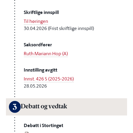
Skriftlige innspill
Til høringen
30.04.2026 (Frist skriftlige innspill)
Saksordfører
Ruth Mariann Hop (A)
Innstilling avgitt
Innst. 426 S (2025-2026)
28.05.2026
3
Debatt og vedtak
Debatt i Stortinget