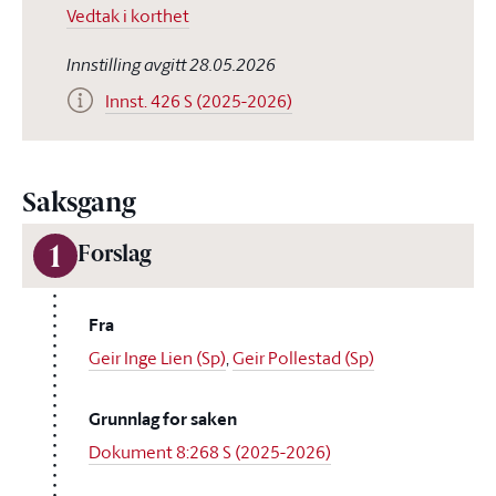
Vedtak i korthet
Innstilling avgitt 28.05.2026
Innst. 426 S (2025-2026)
Saksgang
1
Forslag
Fra
Geir Inge Lien (Sp)
,
Geir Pollestad (Sp)
Grunnlag for saken
Dokument 8:268 S (2025-2026)