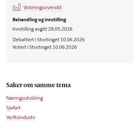
Voteringsoversikt
Behandling og innstilling
Innstilling avgitt 28.05.2026
Debattert i Stortinget 10.06.2026
Votert i Stortinget 10.06.2026
Saker om samme tema
Næringsutvikling
Sjøfart
Verftsindustri