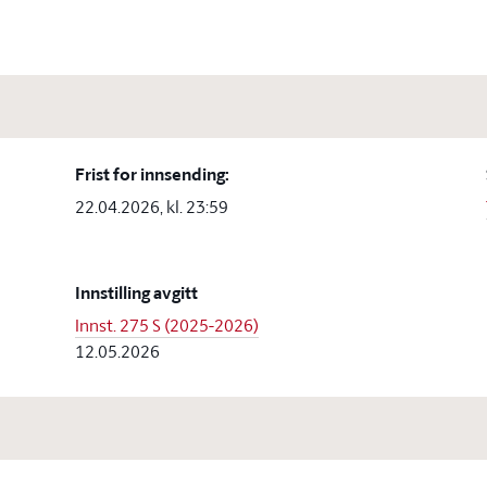
Frist for innsending:
22.04.2026, kl. 23:59
Innstilling avgitt
Innst. 275 S (2025-2026)
12.05.2026