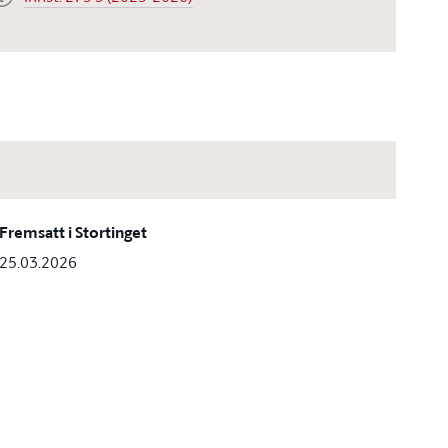
Fremsatt i Stortinget
25.03.2026