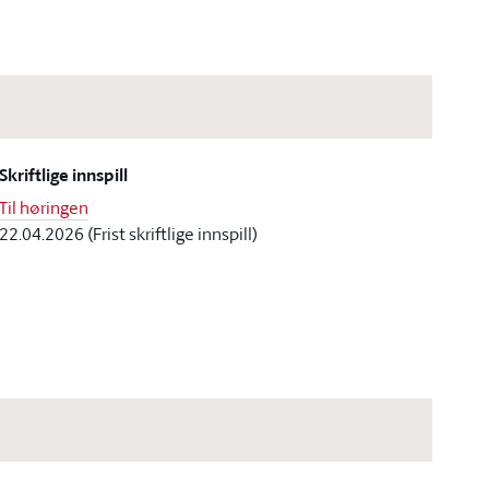
Skriftlige innspill
Til høringen
22.04.2026 (Frist skriftlige innspill)