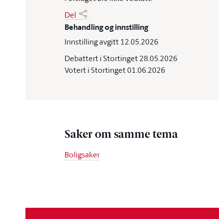
Del
Behandling og innstilling
Innstilling avgitt 12.05.2026
Debattert i Stortinget 28.05.2026
Votert i Stortinget 01.06.2026
Saker om samme tema
Boligsaker