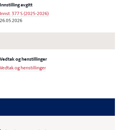
Innstilling avgitt
Innst. 377 S (2025-2026)
26.05.2026
Vedtak og henstillinger
Vedtak og henstillinger