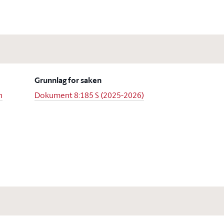
Grunnlag for saken
h
Dokument 8:185 S (2025-2026)