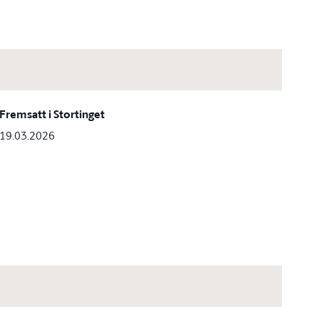
Fremsatt i Stortinget
19.03.2026