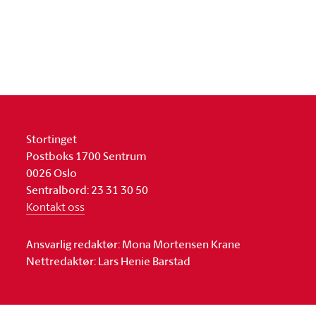
Stortinget
Postboks 1700 Sentrum
0026 Oslo
Sentralbord: 23 31 30 50
Kontakt oss
Ansvarlig redaktør: Mona Mortensen Krane
Nettredaktør: Lars Henie Barstad