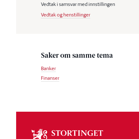
Vedtak i samsvar med innstillingen
Vedtak og henstillinger
Saker om samme tema
Banker
Finanser
Om