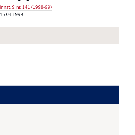
Innst. S. nr. 141 (1998-99)
15.04.1999