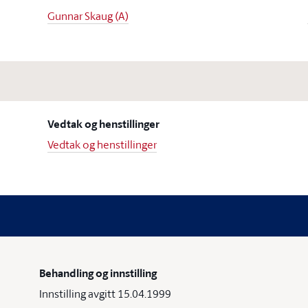
Gunnar Skaug (A)
Vedtak og henstillinger
Vedtak og henstillinger
Behandling og innstilling
Innstilling avgitt 15.04.1999