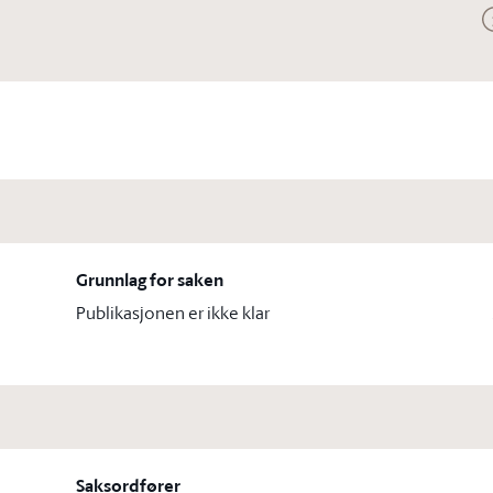
Grunnlag for saken
Publikasjonen er ikke klar
Saksordfører