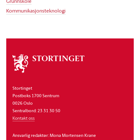
Grunnskole
Kommunikasjonsteknologi
Om
stortinget
Stortinget
Postboks 1700 Sentrum
0026 Oslo
Sentralbord: 23 31 30 50
Kontakt oss
Ansvarlig redaktør: Mona Mortensen Krane