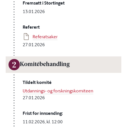
Fremsatt i Stortinget
13.01.2026
Referert
Referatsaker
27.01.2026
2
Komitébehandling
Tildelt komité
Utdannings- og forskningskomiteen
27.01.2026
Frist for innsending:
11.02.2026, kl. 12:00