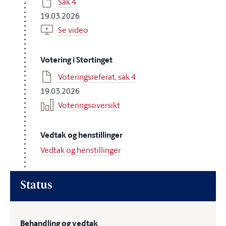
Sak 4
19.03.2026
Se video
Votering i Stortinget
Voteringsreferat, sak 4
19.03.2026
Voteringsoversikt
Vedtak og henstillinger
Vedtak og henstillinger
Status
Behandling og vedtak