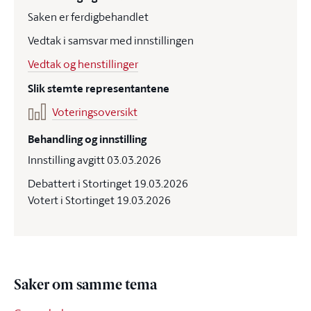
Saken er ferdigbehandlet
Vedtak i samsvar med innstillingen
Vedtak og henstillinger
Slik stemte representantene
Voteringsoversikt
Behandling og innstilling
Innstilling avgitt 03.03.2026
Debattert i Stortinget 19.03.2026
Votert i Stortinget 19.03.2026
Saker om samme tema