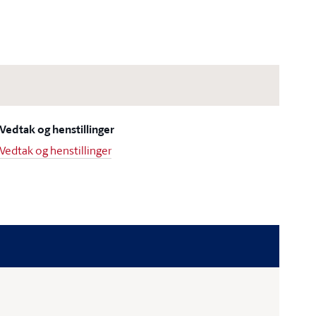
Vedtak og henstillinger
Vedtak og henstillinger