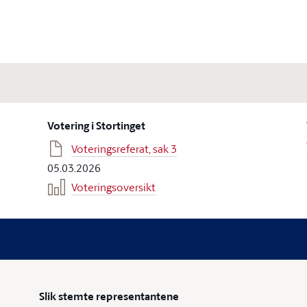
Votering i Stortinget
Voteringsreferat, sak 3
05.03.2026
Voteringsoversikt
Slik stemte representantene