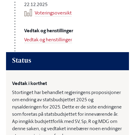
22.12.2025
Voteringsoversikt
Vedtak og henstillinger
Vedtak og henstillinger
Status
Vedtak i korthet
Stortinget har behandlet regjeringens proposisjoner
om endring av statsbudsjettet 2025 og
nysalderingen for 2025. Dette er de siste endringene
som foretas på statsbudsjettet for inneværende år.
Ap inngikk budsjettforlik med SV, Sp, R og MDG om
denne saken, og vedtaket innebærer noen endringer