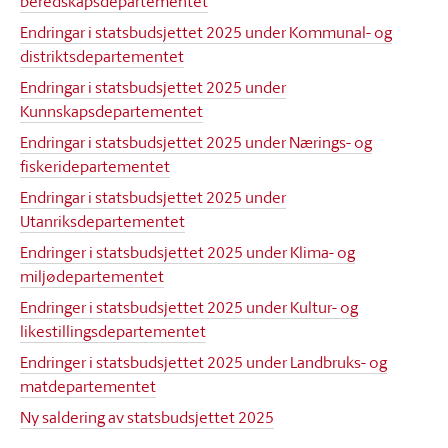
beredskapsdepartementet
Endringar i statsbudsjettet 2025 under Kommunal- og
distriktsdepartementet
Endringar i statsbudsjettet 2025 under
Kunnskapsdepartementet
Endringar i statsbudsjettet 2025 under Nærings- og
fiskeridepartementet
Endringar i statsbudsjettet 2025 under
Utanriksdepartementet
Endringer i statsbudsjettet 2025 under Klima- og
miljødepartementet
Endringer i statsbudsjettet 2025 under Kultur- og
likestillingsdepartementet
Endringer i statsbudsjettet 2025 under Landbruks- og
matdepartementet
Ny saldering av statsbudsjettet 2025