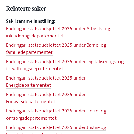
Relaterte saker
Sak i samme innstilling:
Endringar i statsbudsjettet 2025 under Arbeids- og
inkluderingsdepartementet
Endringar i statsbudsjettet 2025 under Barne- og
familiedepartementet
Endringar i statsbudsjettet 2025 under Digitaliserings- og
forvaltningsdepartementet
Endringar i statsbudsjettet 2025 under
Energidepartementet
Endringar i statsbudsjettet 2025 under
Forsvarsdepartementet
Endringar i statsbudsjettet 2025 under Helse- og
omsorgsdepartementet
Endringar i statsbudsjettet 2025 under Justis- og