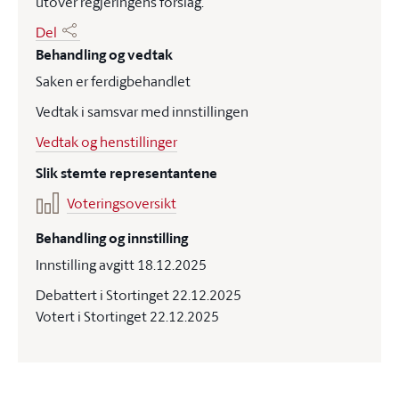
utover regjeringens forslag.
Del
Behandling og vedtak
Saken er ferdigbehandlet
Vedtak i samsvar med innstillingen
Vedtak og henstillinger
Slik stemte representantene
Voteringsoversikt
Behandling og innstilling
Innstilling avgitt 18.12.2025
Debattert i Stortinget 22.12.2025
Votert i Stortinget 22.12.2025