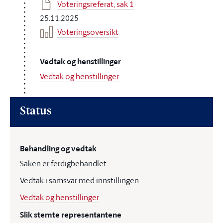
Voteringsreferat, sak 1
25.11.2025
Voteringsoversikt
Vedtak og henstillinger
Vedtak og henstillinger
Status
Behandling og vedtak
Saken er ferdigbehandlet
Vedtak i samsvar med innstillingen
Vedtak og henstillinger
Slik stemte representantene