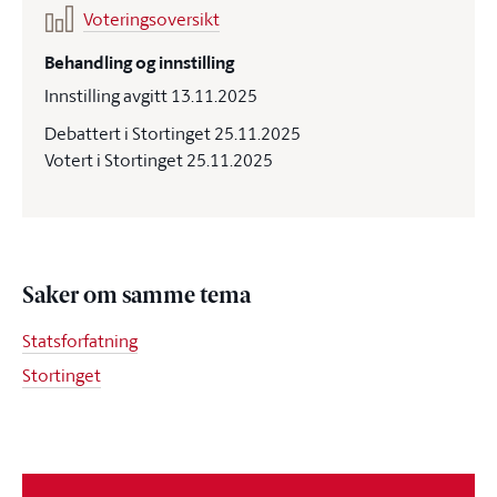
Voteringsoversikt
Behandling og innstilling
Innstilling avgitt 13.11.2025
Debattert i Stortinget 25.11.2025
Votert i Stortinget 25.11.2025
Saker om samme tema
Statsforfatning
Stortinget