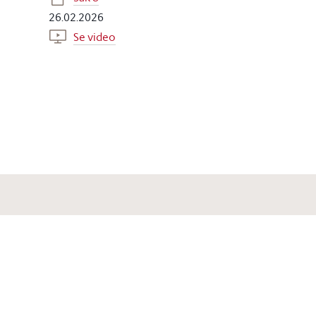
26.02.2026
Se video