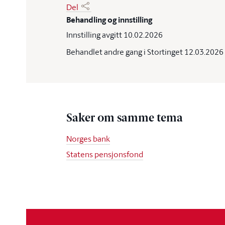
Del
Behandling og innstilling
Innstilling avgitt 10.02.2026
Behandlet andre gang i Stortinget 12.03.2026
Saker om samme tema
Norges bank
Statens pensjonsfond