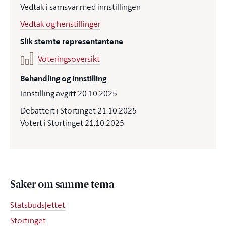
Vedtak i samsvar med innstillingen
Vedtak og henstillinger
Slik stemte representantene
Voteringsoversikt
Behandling og innstilling
Innstilling avgitt 20.10.2025
Debattert i Stortinget 21.10.2025
Votert i Stortinget 21.10.2025
Saker om samme tema
Statsbudsjettet
Stortinget