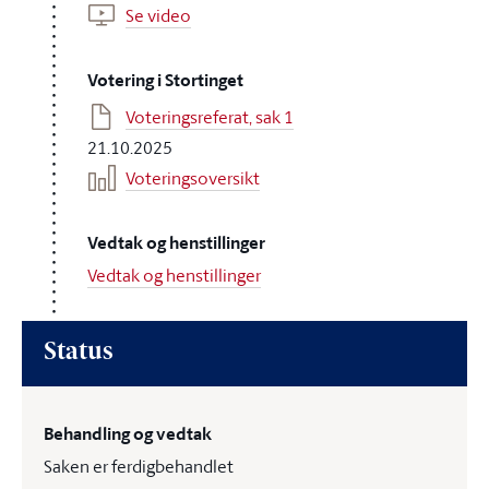
Se video
Votering i Stortinget
Voteringsreferat, sak 1
21.10.2025
Voteringsoversikt
Vedtak og henstillinger
Vedtak og henstillinger
Status
Behandling og vedtak
Saken er ferdigbehandlet