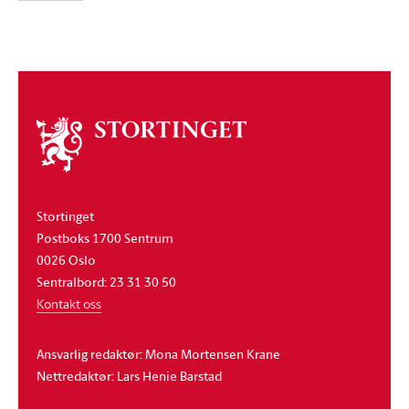
Om
stortinget
Stortinget
Postboks 1700 Sentrum
0026 Oslo
Sentralbord: 23 31 30 50
Kontakt oss
Ansvarlig redaktør: Mona Mortensen Krane
Nettredaktør: Lars Henie Barstad