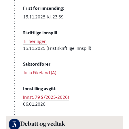
Frist for innsending:
13.11.2025, kl. 23:59
Skriftlige innspill
Til høringen
13.11.2025 (Frist skriftlige innspill)
Saksordfører
Julia Eikeland (A)
Innstilling avgitt
Innst. 79 S (2025-2026)
06.01.2026
3
Debatt og vedtak