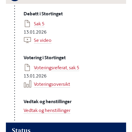
Debatt i Stortinget
Sak 5
13.01.2026
Se video
Votering i Stortinget
Voteringsreferat, sak 5
13.01.2026
Voteringsoversikt
Vedtak og henstillinger
Vedtak og henstillinger
Status