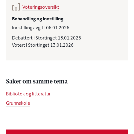
Voteringsoversikt
Behandling og innstilling
Innstilling avgitt 06.01.2026
Debattert i Stortinget 13.01.2026
Votert i Stortinget 13.01.2026
Saker om samme tema
Bibliotek og litteratur
Grunnskole