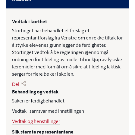
Vedtak i korthet
Stortinget har behandlet et forslag et
representantforslag fra Venstre om en rekke tiltak for
å styrke elevenes grunnleggende ferdigheter.
Stortinget vedtok å be regjeringen gjennomgå
ordningen for tildeling av midler til innkjøp av fysiske
læremidler med formål om å sikre at tildeling faktisk
sørger for flere bøker i skolen.
Del
Behandling og vedtak
Saken er ferdigbehandlet
Vedtak i samsvar med innstillingen
Vedtak og henstillinger
Slik stemte representantene