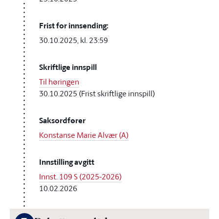
Frist for innsending:
30.10.2025, kl. 23:59
Skriftlige innspill
Til høringen
30.10.2025 (Frist skriftlige innspill)
Saksordfører
Konstanse Marie Alvær (A)
Innstilling avgitt
Innst. 109 S (2025-2026)
10.02.2026