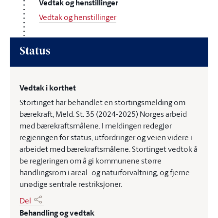
Vedtak og henstillinger
Vedtak og henstillinger
Status
Vedtak i korthet
Stortinget har behandlet en stortingsmelding om
bærekraft, Meld. St. 35 (2024-2025) Norges arbeid
med bærekraftsmålene. I meldingen redegjør
regjeringen for status, utfordringer og veien videre i
arbeidet med bærekraftsmålene. Stortinget vedtok å
be regjeringen om å gi kommunene større
handlingsrom i areal- og naturforvaltning, og fjerne
unødige sentrale restriksjoner.
Del
Behandling og vedtak