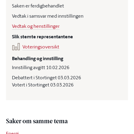
Saken er ferdigbehandlet
Vedtak i samsvar med innstillingen
Vedtak og henstillinger
Slik stemte representantene
Voteringsoversikt
Behandling og innstilling
Innstilling avgitt 10.02.2026
Debattert i Stortinget 03.03.2026
Votert i Stortinget 03.03.2026
Saker om samme tema
Energi