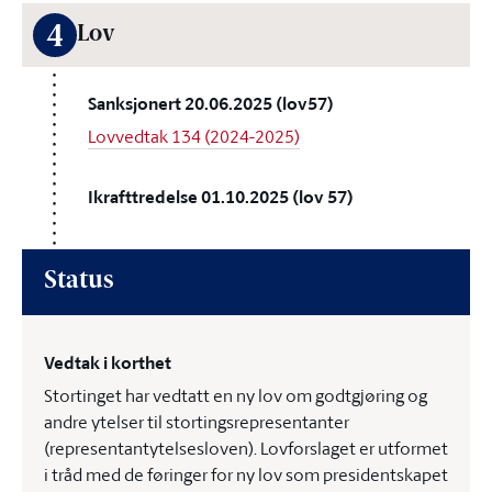
4
Lov
Sanksjonert 20.06.2025 (lov57)
Lovvedtak 134 (2024-2025)
Ikrafttredelse 01.10.2025 (lov 57)
Status
Vedtak i korthet
Stortinget har vedtatt en ny lov om godtgjøring og
andre ytelser til stortingsrepresentanter
(representantytelsesloven). Lovforslaget er utformet
i tråd med de føringer for ny lov som presidentskapet