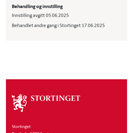
Behandling og innstilling
Innstilling avgitt 05.06.2025
Behandlet andre gang i Stortinget 17.06.2025
Om
stortinget
Stortinget