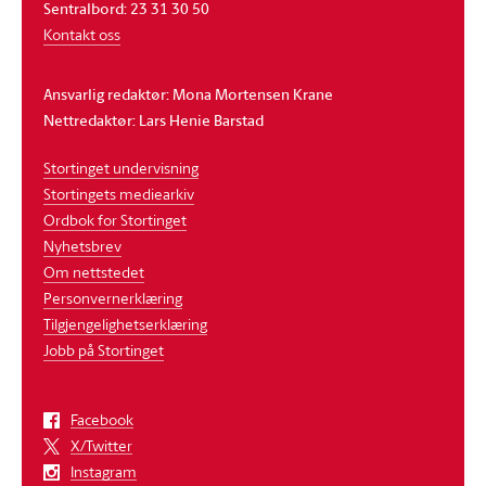
Sentralbord: 23 31 30 50
Kontakt oss
Ansvarlig redaktør: Mona Mortensen Krane
Nettredaktør: Lars Henie Barstad
Stortinget undervisning
Stortingets mediearkiv
Ordbok for Stortinget
Nyhetsbrev
Om nettstedet
Personvernerklæring
Tilgjengelighetserklæring
Jobb på Stortinget
Facebook
X/Twitter
Instagram