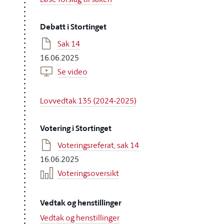
Debatt i Stortinget
Sak 14
16.06.2025
Se video
Lovvedtak 135 (2024-2025)
Votering i Stortinget
Voteringsreferat, sak 14
16.06.2025
Voteringsoversikt
Vedtak og henstillinger
Vedtak og henstillinger