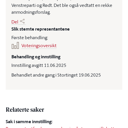
Venstreparti og Rødt. Det ble også vedtatt en rekke
anmodningsforslag.
Del
Slik stemte representantene
Første behandling:
Voteringsoversikt
Behandling og innstilling
Innstilling avgitt 11.06.2025
Behandlet andre gang i Stortinget 19.06.2025
Relaterte saker
Sak i samme innstilling: