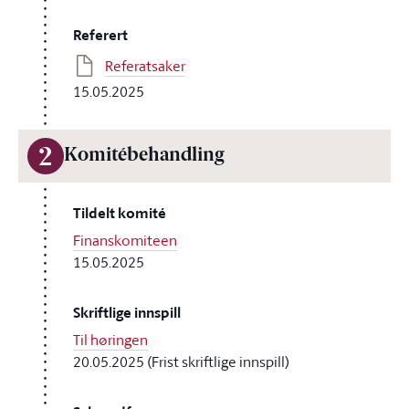
Referert
Referatsaker
15.05.2025
2
Komitébehandling
Tildelt komité
Finanskomiteen
15.05.2025
Skriftlige innspill
Til høringen
20.05.2025 (Frist skriftlige innspill)