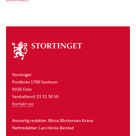
Om
stortinget
Stortinget
Postboks 1700 Sentrum
0026 Oslo
Sentralbord: 23 31 30 50
Kontakt oss
Ansvarlig redaktør: Mona Mortensen Krane
Nettredaktør: Lars Henie Barstad