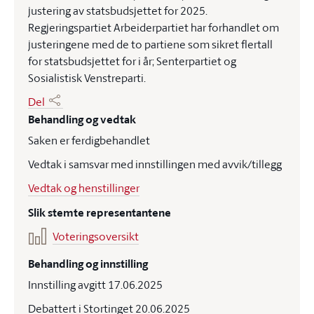
justering av statsbudsjettet for 2025.
Regjeringspartiet Arbeiderpartiet har forhandlet om
justeringene med de to partiene som sikret flertall
for statsbudsjettet for i år; Senterpartiet og
Sosialistisk Venstreparti.
Del
Behandling og vedtak
Saken er ferdigbehandlet
Vedtak i samsvar med innstillingen med avvik/tillegg
Vedtak og henstillinger
Slik stemte representantene
Voteringsoversikt
Behandling og innstilling
Innstilling avgitt 17.06.2025
Debattert i Stortinget 20.06.2025