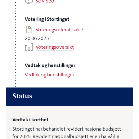
Se video
Votering i Stortinget
Voteringsreferat, sak 7
20.06.2025
Voteringsoversikt
Vedtak og henstillinger
Vedtak og henstillinger
Status
Vedtak i korthet
Stortinget har behandlet revidert nasjonalbudsjett
for 2025. Revidert nasjonalbudsjett er en halvårlig