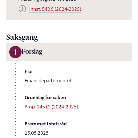
Innst. 540 S (2024-2025)
Saksgang
1
Forslag
Fra
Finansdepartementet
Grunnlag for saken
Prop. 145 LS (2024-2025)
Fremmet i statsråd
15.05.2025