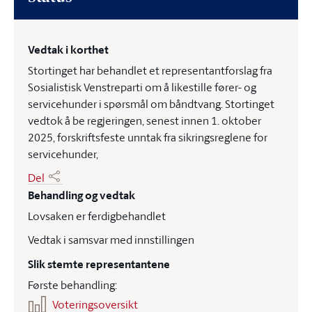
Vedtak i korthet
Stortinget har behandlet et representantforslag fra
Sosialistisk Venstreparti om å likestille fører- og
servicehunder i spørsmål om båndtvang. Stortinget
vedtok å be regjeringen, senest innen 1. oktober
2025, forskriftsfeste unntak fra sikringsreglene for
servicehunder,
Del
Behandling og vedtak
Lovsaken er ferdigbehandlet
Vedtak i samsvar med innstillingen
Slik stemte representantene
Første behandling:
Voteringsoversikt