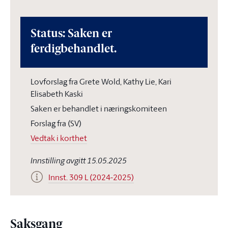
Status: Saken er
ferdigbehandlet.
Lovforslag fra Grete Wold, Kathy Lie, Kari
Elisabeth Kaski
Saken er behandlet i næringskomiteen
Forslag fra (SV)
Vedtak i korthet
Innstilling avgitt 15.05.2025
Innst. 309 L (2024-2025)
Saksgang