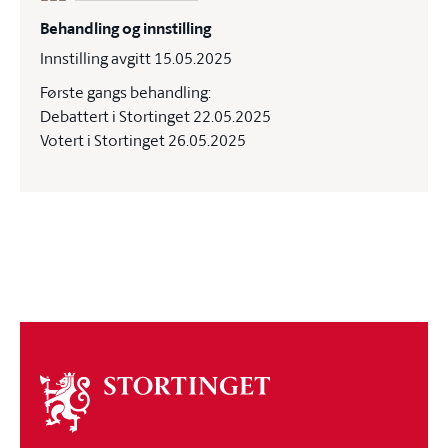
Behandling og innstilling
Innstilling avgitt 15.05.2025
Første gangs behandling:
Debattert i Stortinget 22.05.2025
Votert i Stortinget 26.05.2025
Om
stortinget