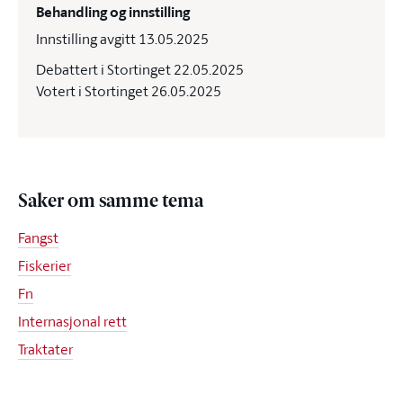
Behandling og innstilling
Innstilling avgitt 13.05.2025
Debattert i Stortinget 22.05.2025
Votert i Stortinget 26.05.2025
Saker om samme tema
Fangst
Fiskerier
Fn
Internasjonal rett
Traktater