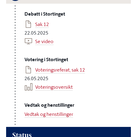
Debatt i Stortinget
Sak 12
22.05.2025
Se video
Votering i Stortinget
Voteringsreferat, sak 12
26.05.2025
Voteringsoversikt
Vedtak og henstillinger
Vedtak og henstillinger
Status