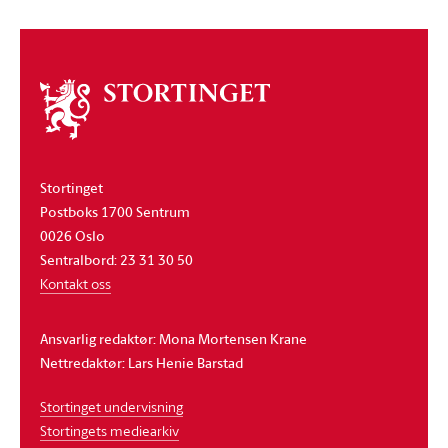
Om
stortinget
Stortinget
Postboks 1700 Sentrum
0026 Oslo
Sentralbord: 23 31 30 50
Kontakt oss
Ansvarlig redaktør: Mona Mortensen Krane
Nettredaktør: Lars Henie Barstad
Stortinget undervisning
Stortingets mediearkiv