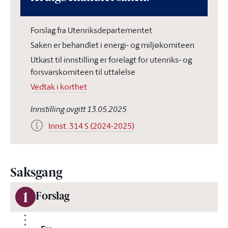
Forslag fra Utenriksdepartementet
Saken er behandlet i energi- og miljøkomiteen
Utkast til innstilling er forelagt for utenriks- og
forsvarskomiteen til uttalelse
Vedtak i korthet
Innstilling avgitt 13.05.2025
Innst. 314 S (2024-2025)
Saksgang
1
Forslag