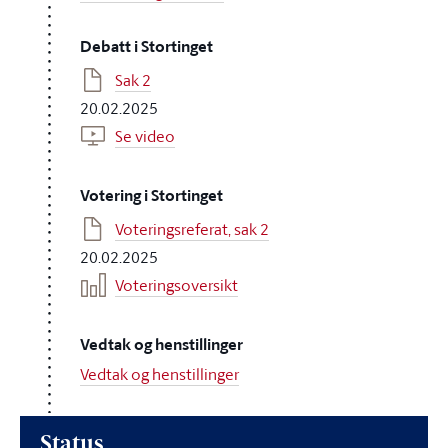
Debatt i Stortinget
Sak 2
20.02.2025
Se video
Votering i Stortinget
Voteringsreferat, sak 2
20.02.2025
Voteringsoversikt
Vedtak og henstillinger
Vedtak og henstillinger
Status