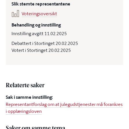
Slik stemte representantene
Voteringsoversikt
Behandling og innstilling
Innstilling avgitt 11.02.2025
Debattert i Stortinget 20.02.2025
Votert i Stortinget 20.02.2025
Relaterte saker
Sak i samme innstilling:
Representantforslag om at julegudstjenester må forankres
i opplæringsloven
Saker om samme tema