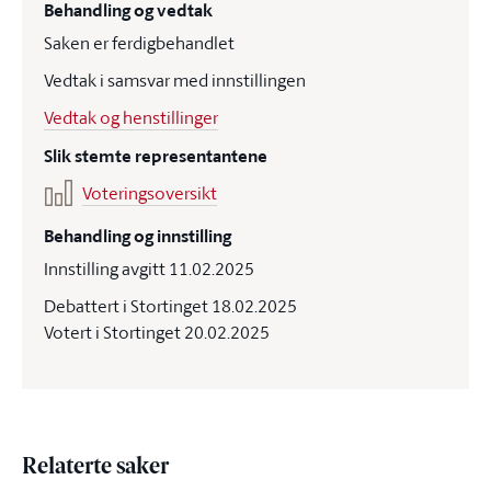
Behandling og vedtak
Saken er ferdigbehandlet
Vedtak i samsvar med innstillingen
Vedtak og henstillinger
Slik stemte representantene
Voteringsoversikt
Behandling og innstilling
Innstilling avgitt 11.02.2025
Debattert i Stortinget 18.02.2025
Votert i Stortinget 20.02.2025
Relaterte saker