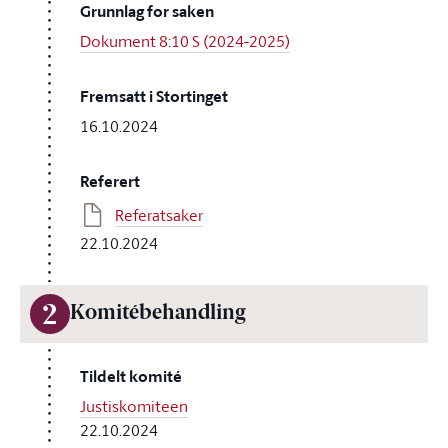
Grunnlag for saken
Dokument 8:10 S (2024-2025)
Fremsatt i Stortinget
16.10.2024
Referert
Referatsaker
22.10.2024
2
Komitébehandling
Tildelt komité
Justiskomiteen
22.10.2024