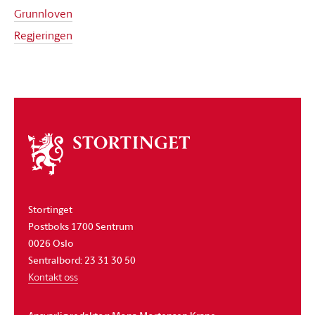
Grunnloven
Regjeringen
Om
stortinget
Stortinget
Postboks 1700 Sentrum
0026 Oslo
Sentralbord: 23 31 30 50
Kontakt oss